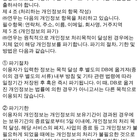
출하셔야 합니다.
제 4 조 (처리하는 개인정보의 항목 작성)
㈜연우는 다음의 개인정보 항목을 처리하고 있습니다.
필수항목: 연락처, 주소, 이름, 이메일, 회사명, 거주지역
제 5 조 (개인정보의 파기)
㈜연우는 원칙적으로 개인정보 처리목적이 달성된 경우에는
지체 없이 해당 개인정보를 파기합니다. 파기의 절차, 기한 및
방법은 다음과 같습니다.
① 파기절차
이용자가 입력한 정보는 목적 달성 후 별도의 DB에 옮겨져(종
이의 경우 별도의 서류) 내부 방침 및 기타 관련 법령에 따라
일정기간 저장된 후 혹은 즉시 파기됩니다. 이 때, DB로 옮겨
진 개인정보는 법률에 의한 경우가 아니고서는 다른 목적으로
이용되지 않습니다.
② 파기기한
이용자의 개인정보는 개인정보의 보유기간이 경과된 경우에
는 보유기간의 종료일로부터 5일 이내에, 개인정보의 처리 목
적 달성, 해당 서비스의 폐지, 사업의 종료 등 그 개인정보가 불
필요하게 되었을 때에는 개인정보의 처리가 불필요한 것으로