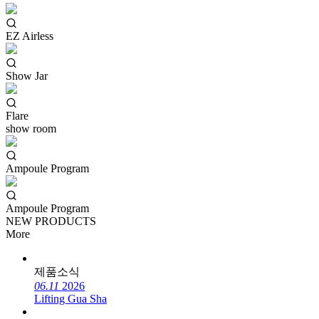
EZ Airless
Show Jar
Flare
show room
Ampoule Program
Ampoule Program
NEW PRODUCTS
More
제품소식
06.11
2026
Lifting Gua Sha