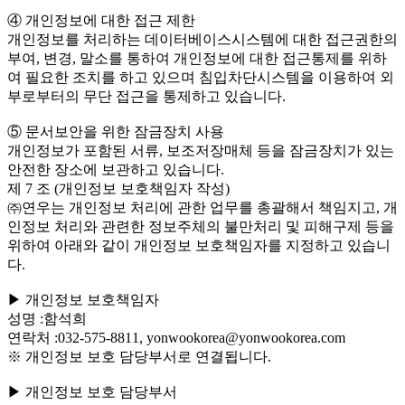
④ 개인정보에 대한 접근 제한
개인정보를 처리하는 데이터베이스시스템에 대한 접근권한의
부여, 변경, 말소를 통하여 개인정보에 대한 접근통제를 위하
여 필요한 조치를 하고 있으며 침입차단시스템을 이용하여 외
부로부터의 무단 접근을 통제하고 있습니다.
⑤ 문서보안을 위한 잠금장치 사용
개인정보가 포함된 서류, 보조저장매체 등을 잠금장치가 있는
안전한 장소에 보관하고 있습니다.
제 7 조 (개인정보 보호책임자 작성)
㈜연우는 개인정보 처리에 관한 업무를 총괄해서 책임지고, 개
인정보 처리와 관련한 정보주체의 불만처리 및 피해구제 등을
위하여 아래와 같이 개인정보 보호책임자를 지정하고 있습니
다.
▶ 개인정보 보호책임자
성명 :함석희
연락처 :032-575-8811, yonwookorea@yonwookorea.com
※ 개인정보 보호 담당부서로 연결됩니다.
▶ 개인정보 보호 담당부서