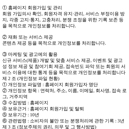
① 홈페이지 회원가입 및 관리
회원 가입의사 확인, 회원자격 유지·관리, 서비스 부정이용 방
지, 각종 고지·통지, 고충처리, 분쟁 조정을 위한 기록 보존 등
을 목적으로 개인정보를 처리합니다.
② 재화 또는 서비스 제공
콘텐츠 제공 등을 목적으로 개인정보를 처리합니다.
③ 마케팅 및 광고에의 활용
신규 서비스(제품) 개발 및 맞춤 서비스 제공, 이벤트 및 광고
성 정보 제공 및 참여기회 제공, 접속빈도 파악 또는 회원의 서
비스 이용에 대한 통계 등을 목적으로 개인정보를 처리합니다
제 2 조 (개인정보 파일 현황)
① 개인정보 파일명 : 홈페이지 회원가입자 명단
② 개인정보 항목 : 연락처, 주소, 이름, 이메일, 회사명, 접속 로
그, 거주지역
③ 수집방법 : 홈페이지
④ 보유근거 : 홈페이지 회원가입 및 탈퇴
⑤ 보유기간 : 10년
⑥ 관련법령 : 소비자의 불만 또는 분쟁처리에 관한 기록 : 3년
제 3 조 (정보주체의 권리, 의무 및 그 행사방법)