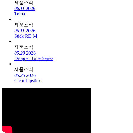
제품소식
06.11
2026
Toma
제품소식
06.11
2026
Stick RD M
제품소식
05.28
2026
Dropper Tube Series
제품소식
05.26
2026
Clear Lipstick