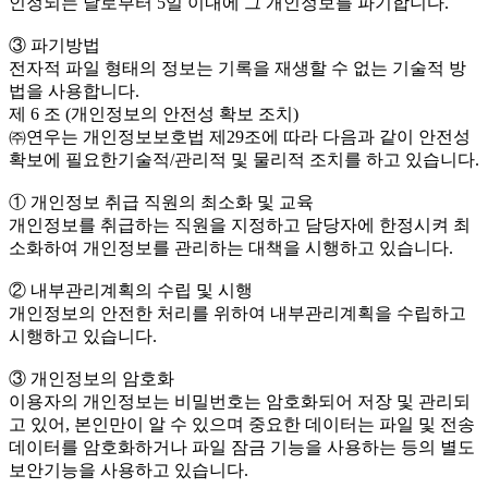
인정되는 날로부터 5일 이내에 그 개인정보를 파기합니다.
③ 파기방법
전자적 파일 형태의 정보는 기록을 재생할 수 없는 기술적 방
법을 사용합니다.
제 6 조 (개인정보의 안전성 확보 조치)
㈜연우는 개인정보보호법 제29조에 따라 다음과 같이 안전성
확보에 필요한기술적/관리적 및 물리적 조치를 하고 있습니다.
① 개인정보 취급 직원의 최소화 및 교육
개인정보를 취급하는 직원을 지정하고 담당자에 한정시켜 최
소화하여 개인정보를 관리하는 대책을 시행하고 있습니다.
② 내부관리계획의 수립 및 시행
개인정보의 안전한 처리를 위하여 내부관리계획을 수립하고
시행하고 있습니다.
③ 개인정보의 암호화
이용자의 개인정보는 비밀번호는 암호화되어 저장 및 관리되
고 있어, 본인만이 알 수 있으며 중요한 데이터는 파일 및 전송
데이터를 암호화하거나 파일 잠금 기능을 사용하는 등의 별도
보안기능을 사용하고 있습니다.