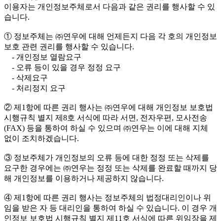
이용자는 개인정보주체로서 다음과 같은 권리를 행사할 수 있
습니다.
① 정보주체는 ㈜연우에 대해 언제든지 다음 각 호의 개인정보
보호 관련 권리를 행사할 수 있습니다.
- 개인정보 열람요구
- 오류 등이 있을 경우 정정 요구
- 삭제요구
- 처리정지 요구
② 제1항에 따른 권리 행사는 ㈜연우에 대해 개인정보 보호법
시행규칙 별지 제8호 서식에 따라 서면, 전자우편, 모사전송
(FAX) 등을 통하여 하실 수 있으며 ㈜연우는 이에 대해 지체
없이 조치하겠습니다.
③ 정보주체가 개인정보의 오류 등에 대한 정정 또는 삭제를
요구한 경우에는 ㈜연우는 정정 또는 삭제를 완료할 때까지 당
해 개인정보를 이용하거나 제공하지 않습니다.
④ 제1항에 따른 권리 행사는 정보주체의 법정대리인이나 위
임을 받은 자 등 대리인을 통하여 하실 수 있습니다. 이 경우 개
인정보 보호법 시행규칙 별지 제11호 서식에 따른 위임장을 제