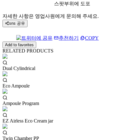
스팟부위에 도포
자세한 사항은 영업사원에게 문의해 주세요.
sns 공유
추천하기
COPY
Add to favorites
RELATED PRODUCTS
Dual Cylindrical
Eco Ampoule
Ampoule Program
EZ Airless Eco Cream jar
Twin Chamber PP