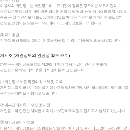
이용자의 개인정보는 개인정보의 보유기간이 경과된 경우에는 보유기간의
종료일로부터 5일 이내에, 개인정보의 처리 목적 달성, 해당 서비스의 폐지, 사업의
종료 등 그 개인정보가 불필요하게 되었을 때에는 개인정보의 처리가 불필요한
것으로 인정되는 날로부터 5일 이내에 그 개인정보를 파기합니다.
③ 파기방법
전자적 파일 형태의 정보는 기록을 재생할 수 없는 기술적 방법을 사용합니다.
제 6 조 (개인정보의 안전성 확보 조치)
㈜연우는 개인정보보호법 제29조에 따라 다음과 같이 안전성 확보에
필요한기술적/관리적 및 물리적 조치를 하고 있습니다.
① 개인정보 취급 직원의 최소화 및 교육
개인정보를 취급하는 직원을 지정하고 담당자에 한정시켜 최소화하여 개인정보를
관리하는 대책을 시행하고 있습니다.
② 내부관리계획의 수립 및 시행
개인정보의 안전한 처리를 위하여 내부관리계획을 수립하고 시행하고 있습니다.
③ 개인정보의 암호화
이용자의 개인정보는 비밀번호는 암호화되어 저장 및 관리되고 있어, 본인만이 알