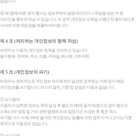
않습니다.
④ 제1항에 따른 권리 행사는 정보주체의 법정대리인이나 위임을 받은 자 등
대리인을 통하여 하실 수 있습니다. 이 경우 개인정보 보호법 시행규칙 별지 제11호
서식에 따른 위임장을 제출하셔야 합니다.
제 4 조 (처리하는 개인정보의 항목 작성)
㈜연우는 다음의 개인정보 항목을 처리하고 있습니다.
필수항목: 연락처, 주소, 이름, 이메일, 회사명, 거주지역
제 5 조 (개인정보의 파기)
㈜연우는 원칙적으로 개인정보 처리목적이 달성된 경우에는 지체 없이 해당
개인정보를 파기합니다. 파기의 절차, 기한 및 방법은 다음과 같습니다.
① 파기절차
이용자가 입력한 정보는 목적 달성 후 별도의 DB에 옮겨져(종이의 경우 별도의
서류) 내부 방침 및 기타 관련 법령에 따라 일정기간 저장된 후 혹은 즉시
파기됩니다. 이 때, DB로 옮겨진 개인정보는 법률에 의한 경우가 아니고서는 다른
목적으로 이용되지 않습니다.
② 파기기한