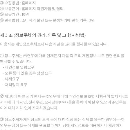
③ 수집방법 : 홈페이지
④ 보유근거 : 홈페이지 회원가입 및 탈퇴
⑤ 보유기간 : 10년
⑥ 관련법령 : 소비자의 불만 또는 분쟁처리에 관한 기록 : 3년
제 3 조 (정보주체의 권리, 의무 및 그 행사방법)
이용자는 개인정보주체로서 다음과 같은 권리를 행사할 수 있습니다.
① 정보주체는 ㈜연우에 대해 언제든지 다음 각 호의 개인정보 보호 관련 권리를
행사할 수 있습니다.
- 개인정보 열람요구
- 오류 등이 있을 경우 정정 요구
- 삭제요구
- 처리정지 요구
② 제1항에 따른 권리 행사는 ㈜연우에 대해 개인정보 보호법 시행규칙 별지 제8호
서식에 따라 서면, 전자우편, 모사전송(FAX) 등을 통하여 하실 수 있으며 ㈜연우는
이에 대해 지체 없이 조치하겠습니다.
③ 정보주체가 개인정보의 오류 등에 대한 정정 또는 삭제를 요구한 경우에는 ㈜
연우는 정정 또는 삭제를 완료할 때까지 당해 개인정보를 이용하거나 제공하지