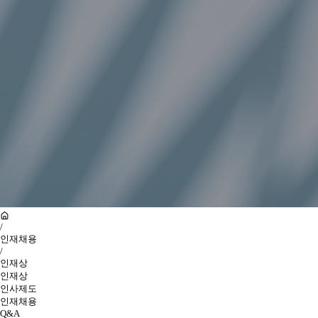
/
인재채용
/
인재상
인재상
인사제도
인재채용
Q&A