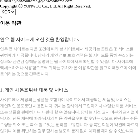
E-mail : yonwookorea@yonwookorea.com
Copyright ⓒ YONWOO Co., Ltd. All Right Reserved.
×
이용 약관
연우 웹 사이트에 오신 것을 환영합니다.
연우 웹 사이트는 다음 조건에 따라 본 사이트에서 제공되는 콘텐츠 및 서비스를
귀하에게 제공합니다. 당사의 개인 정보 보호 정책은 웹 사이트를 통해 수집되는
정보와 관련된 정책을 설명하는 웹 사이트에서도 확인할 수 있습니다. 사이트에
액세스하거나 사용함으로써 귀하는 귀하가 본 이용 약관을 읽고 이해했으며 이에
동의하는 것으로 간주됩니다.
1. 개인 사용을위한 제품 및 서비스
사이트에서 제공되는 샘플을 포함하여 사이트에서 제공되는 제품 및 서비스는
개인적인 용도로만 사용됩니다. 귀사는 당사에서 구입하거나 수령한 제품, 서비스
또는 샘플을 판매하거나 재판매 할 수 없습니다. 당사는 사전 고지 여부와 관계없이
당사의 단독 재량에 따라 당사의 이용 약관을 위반할 수있는 것으로 판단되는 주문
수량을 취소 또는 축소 할 수있는 권리를 보유합니다. 등록된 회원이 약관에 따르지
않거나 이를 위반하는 경우 당사는 별도의 통지 없이 계좌를 해지할 수 있습니다.