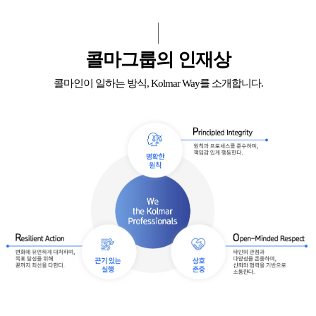
콜마그룹의 인재상
콜마인이 일하는 방식, Kolmar Way를 소개합니다.