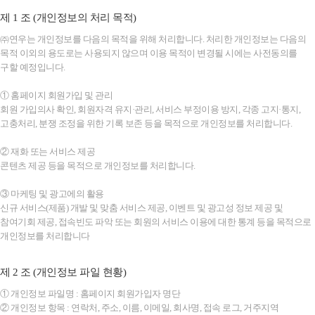
제 1 조 (개인정보의 처리 목적)
㈜연우는 개인정보를 다음의 목적을 위해 처리합니다. 처리한 개인정보는 다음의
목적 이외의 용도로는 사용되지 않으며 이용 목적이 변경될 시에는 사전동의를
구할 예정입니다.
① 홈페이지 회원가입 및 관리
회원 가입의사 확인, 회원자격 유지·관리, 서비스 부정이용 방지, 각종 고지·통지,
고충처리, 분쟁 조정을 위한 기록 보존 등을 목적으로 개인정보를 처리합니다.
② 재화 또는 서비스 제공
콘텐츠 제공 등을 목적으로 개인정보를 처리합니다.
③ 마케팅 및 광고에의 활용
신규 서비스(제품) 개발 및 맞춤 서비스 제공, 이벤트 및 광고성 정보 제공 및
참여기회 제공, 접속빈도 파악 또는 회원의 서비스 이용에 대한 통계 등을 목적으로
개인정보를 처리합니다
제 2 조 (개인정보 파일 현황)
① 개인정보 파일명 : 홈페이지 회원가입자 명단
② 개인정보 항목 : 연락처, 주소, 이름, 이메일, 회사명, 접속 로그, 거주지역