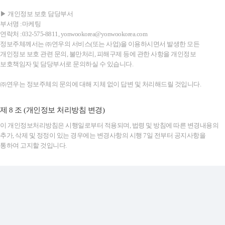
▶ 개인정보 보호 담당부서
부서명 :마케팅
연락처 :032-575-8811, yonwookorea@yonwookorea.com
정보주체께서는 ㈜연우의 서비스(또는 사업)을 이용하시면서 발생한 모든
개인정보 보호 관련 문의, 불만처리, 피해구제 등에 관한 사항을 개인정보
보호책임자 및 담당부서로 문의하실 수 있습니다.
㈜연우는 정보주체의 문의에 대해 지체 없이 답변 및 처리해드릴 것입니다.
제 8 조 (개인정보 처리방침 변경)
이 개인정보처리방침은 시행일로부터 적용되며, 법령 및 방침에 따른 변경내용의
추가, 삭제 및 정정이 있는 경우에는 변경사항의 시행 7일 전부터 공지사항을
통하여 고지할 것입니다.