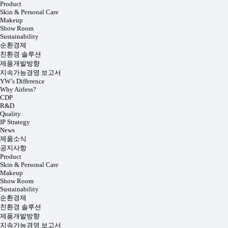
Product
Skin & Personal Care
Makeup
Show Room
Sustainability
순환경제
친환경 솔루션
제품개발방향
지속가능경영 보고서
YW’s Difference
Why Airless?
CDP
R&D
Quality
IP Strategy
News
제품소식
공지사항
Product
Skin & Personal Care
Makeup
Show Room
Sustainability
순환경제
친환경 솔루션
제품개발방향
지속가능경영 보고서