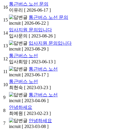
통근버스 노선 문의
16
이유리
[ 2026-06-17 ]
통근버스 노선 문의
15
incruit
[ 2026-06-22 ]
입사지원 문의입니다
14
입사문의
[ 2023-08-26 ]
입사지원 문의입니다
13
incruit
[ 2023-08-29 ]
통근버스 노선
12
입사희망
[ 2023-06-13 ]
통근버스 노선
11
incruit
[ 2023-06-17 ]
통근버스 노선
10
최현숙
[ 2023-03-23 ]
통근버스 노선
9
incruit
[ 2023-04-06 ]
안녕하세요
8
최예원
[ 2023-02-23 ]
안녕하세요
7
incruit
[ 2023-03-08 ]