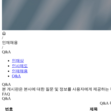
/
인재채용
/
Q&A
인재상
인사제도
인재채용
Q&A
Q&A
본 게시판은 본사에 대한 질문 및 정보를 사용자에게 제공하는
FAQ
Q&A
Q&A
번호
제목