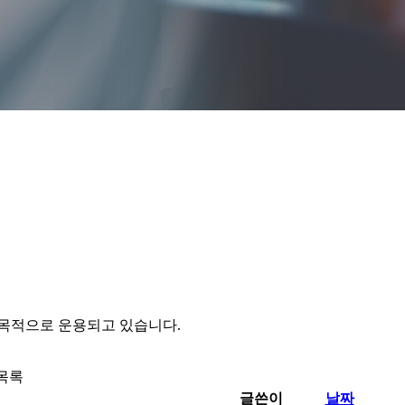
 목적으로 운용되고 있습니다.
 목록
글쓴이
날짜