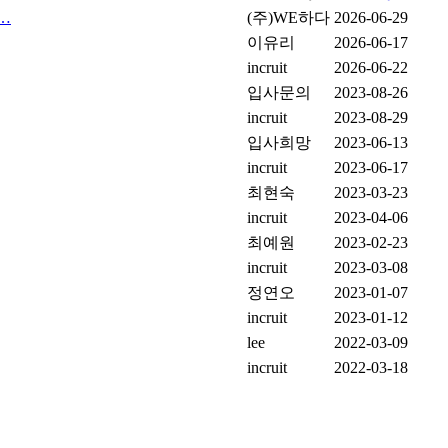
…
(주)WE하다
2026-06-29
이유리
2026-06-17
incruit
2026-06-22
입사문의
2023-08-26
incruit
2023-08-29
입사희망
2023-06-13
incruit
2023-06-17
최현숙
2023-03-23
incruit
2023-04-06
최예원
2023-02-23
incruit
2023-03-08
정연오
2023-01-07
incruit
2023-01-12
lee
2022-03-09
incruit
2022-03-18