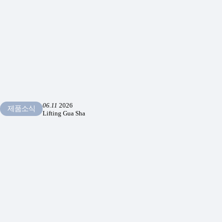
06.11
2026
제품소식
Lifting Gua Sha