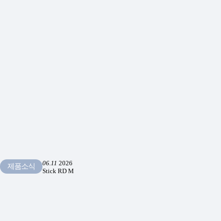
06.11
2026
제품소식
Stick RD M