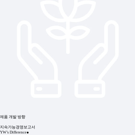
제품 개발 방향
지속가능경영보고서
YW’s Difference
●