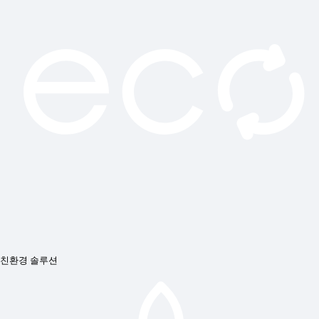
친환경 솔루션