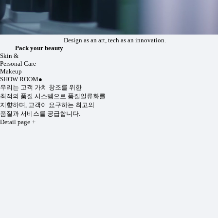
Design as an art, tech as an innovation.
Pack your beauty
Skin &
Personal Care
Makeup
SHOW ROOM
●
우리는 고객 가치 창조를 위한
최적의 품질 시스템으로 품질일류화를
지향하며, 고객이 요구하는 최고의
품질과 서비스를 공급합니다.
Detail page
+