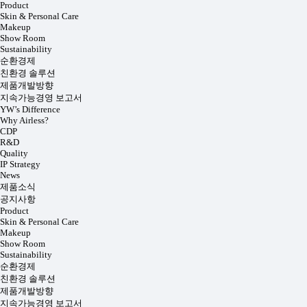
Product
Skin & Personal Care
Makeup
Show Room
Sustainability
순환경제
친환경 솔루션
제품개발방향
지속가능경영 보고서
YW’s Difference
Why Airless?
CDP
R&D
Quality
IP Strategy
News
제품소식
공지사항
Product
Skin & Personal Care
Makeup
Show Room
Sustainability
순환경제
친환경 솔루션
제품개발방향
지속가능경영 보고서