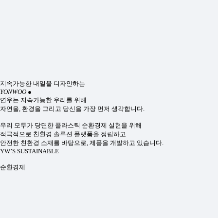
지속가능한 내일을 디자인하는
YONWOO
●
연우는 지속가능한 우리를 위해
자연을, 환경을 그리고 당신을 가장 먼저 생각합니다.
우리 모두가 당면한 플라스틱 순환경제 실현을 위해
적극적으로 친환경 솔루션 플랫폼을 정립하고
안전한 친환경 소재를 바탕으로, 제품을 개발하고 있습니다.
YW’S SUSTAINABLE
순환경제