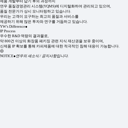
제품 개발부터 납기 후의 과정까지
연우 품질경영관리 시스템(YQMS)에 디지털화하여 관리되고 있으며,
품질 전문가가 상시 모니터링하고 있습니다.
우리는 고객이 요구하는 최고의 품질과 서비스를
제공하기 위해 많은 투자와 연구를 거듭하고 있습니다.
YW’s Difference
●
IP Process
우수한 R&D 역량의 결과물로,
약 800건 이상의 화장품 패키징 관련 지식 재산권을 보유 중이며,
신제품 IP 확보를 통해 카피제품에 대한 적극적인 침해 대응이 가능합니다.
NOTICE
●
연우의 새소식 / 공지사항입니다.