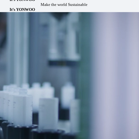
Make the world Sustainable
It’s YONWOO