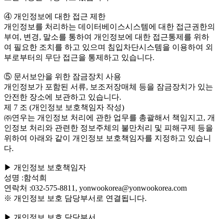
④ 개인정보에 대한 접근 제한
개인정보를 처리하는 데이터베이스시스템에 대한 접근권한의
부여, 변경, 말소를 통하여 개인정보에 대한 접근통제를 위하
여 필요한 조치를 하고 있으며 침입차단시스템을 이용하여 외
부로부터의 무단 접근을 통제하고 있습니다.
⑤ 문서보안을 위한 잠금장치 사용
개인정보가 포함된 서류, 보조저장매체 등을 잠금장치가 있는
안전한 장소에 보관하고 있습니다.
제 7 조 (개인정보 보호책임자 작성)
㈜연우는 개인정보 처리에 관한 업무를 총괄해서 책임지고, 개
인정보 처리와 관련한 정보주체의 불만처리 및 피해구제 등을
위하여 아래와 같이 개인정보 보호책임자를 지정하고 있습니
다.
▶ 개인정보 보호책임자
성명 :함석희
연락처 :032-575-8811, yonwookorea@yonwookorea.com
※ 개인정보 보호 담당부서로 연결됩니다.
▶ 개인정보 보호 담당부서