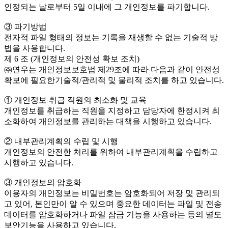
인정되는 날로부터 5일 이내에 그 개인정보를 파기합니다.
③ 파기방법
전자적 파일 형태의 정보는 기록을 재생할 수 없는 기술적 방
법을 사용합니다.
제 6 조 (개인정보의 안전성 확보 조치)
㈜연우는 개인정보보호법 제29조에 따라 다음과 같이 안전성
확보에 필요한기술적/관리적 및 물리적 조치를 하고 있습니다.
① 개인정보 취급 직원의 최소화 및 교육
개인정보를 취급하는 직원을 지정하고 담당자에 한정시켜 최
소화하여 개인정보를 관리하는 대책을 시행하고 있습니다.
② 내부관리계획의 수립 및 시행
개인정보의 안전한 처리를 위하여 내부관리계획을 수립하고
시행하고 있습니다.
③ 개인정보의 암호화
이용자의 개인정보는 비밀번호는 암호화되어 저장 및 관리되
고 있어, 본인만이 알 수 있으며 중요한 데이터는 파일 및 전송
데이터를 암호화하거나 파일 잠금 기능을 사용하는 등의 별도
보안기능을 사용하고 있습니다.