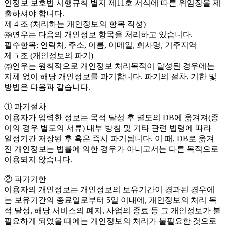
인정보 보호법 시행규칙 별지 제11호 서식에 따른 위임장을 제
출하셔야 합니다.
제 4 조 (처리하는 개인정보의 항목 작성)
㈜연우는 다음의 개인정보 항목을 처리하고 있습니다.
필수항목: 연락처, 주소, 이름, 이메일, 회사명, 거주지역
제 5 조 (개인정보의 파기)
㈜연우는 원칙적으로 개인정보 처리목적이 달성된 경우에는
지체 없이 해당 개인정보를 파기합니다. 파기의 절차, 기한 및
방법은 다음과 같습니다.
① 파기절차
이용자가 입력한 정보는 목적 달성 후 별도의 DB에 옮겨져(종
이의 경우 별도의 서류) 내부 방침 및 기타 관련 법령에 따라
일정기간 저장된 후 혹은 즉시 파기됩니다. 이 때, DB로 옮겨
진 개인정보는 법률에 의한 경우가 아니고서는 다른 목적으로
이용되지 않습니다.
② 파기기한
이용자의 개인정보는 개인정보의 보유기간이 경과된 경우에
는 보유기간의 종료일로부터 5일 이내에, 개인정보의 처리 목
적 달성, 해당 서비스의 폐지, 사업의 종료 등 그 개인정보가 불
필요하게 되었을 때에는 개인정보의 처리가 불필요한 것으로