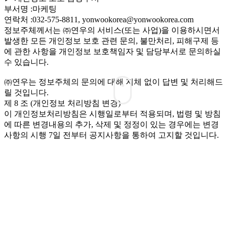
부서명 :마케팅
연락처 :032-575-8811, yonwookorea@yonwookorea.com
정보주체께서는 ㈜연우의 서비스(또는 사업)을 이용하시면서
발생한 모든 개인정보 보호 관련 문의, 불만처리, 피해구제 등
에 관한 사항을 개인정보 보호책임자 및 담당부서로 문의하실
수 있습니다.
㈜연우는 정보주체의 문의에 대해 지체 없이 답변 및 처리해드
릴 것입니다.
제 8 조 (개인정보 처리방침 변경)
이 개인정보처리방침은 시행일로부터 적용되며, 법령 및 방침
에 따른 변경내용의 추가, 삭제 및 정정이 있는 경우에는 변경
사항의 시행 7일 전부터 공지사항을 통하여 고지할 것입니다.