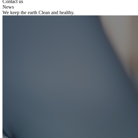
Contact us
News
We keep the earth Clean and healthy.