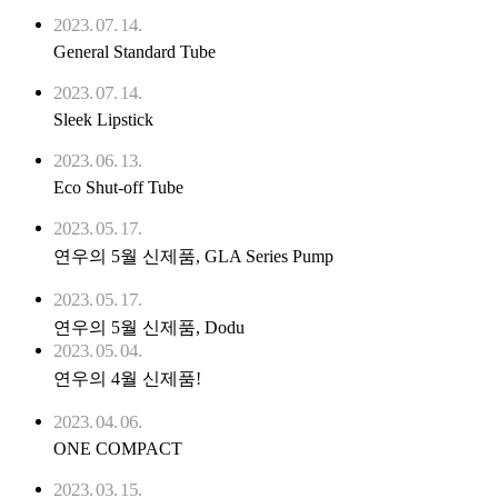
2023. 07. 14.
General Standard Tube
2023. 07. 14.
Sleek Lipstick
2023. 06. 13.
Eco Shut-off Tube
2023. 05. 17.
연우의 5월 신제품, GLA Series Pump
2023. 05. 17.
연우의 5월 신제품, Dodu
2023. 05. 04.
연우의 4월 신제품!
2023. 04. 06.
ONE COMPACT
2023. 03. 15.