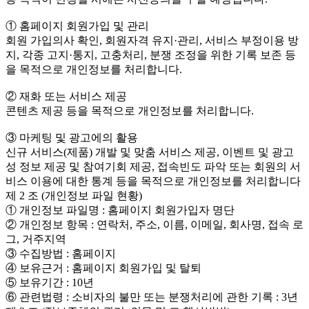
① 홈페이지 회원가입 및 관리
회원 가입의사 확인, 회원자격 유지·관리, 서비스 부정이용 방
지, 각종 고지·통지, 고충처리, 분쟁 조정을 위한 기록 보존 등
을 목적으로 개인정보를 처리합니다.
② 재화 또는 서비스 제공
콘텐츠 제공 등을 목적으로 개인정보를 처리합니다.
③ 마케팅 및 광고에의 활용
신규 서비스(제품) 개발 및 맞춤 서비스 제공, 이벤트 및 광고
성 정보 제공 및 참여기회 제공, 접속빈도 파악 또는 회원의 서
비스 이용에 대한 통계 등을 목적으로 개인정보를 처리합니다
제 2 조 (개인정보 파일 현황)
① 개인정보 파일명 : 홈페이지 회원가입자 명단
② 개인정보 항목 : 연락처, 주소, 이름, 이메일, 회사명, 접속 로
그, 거주지역
③ 수집방법 : 홈페이지
④ 보유근거 : 홈페이지 회원가입 및 탈퇴
⑤ 보유기간 : 10년
⑥ 관련법령 : 소비자의 불만 또는 분쟁처리에 관한 기록 : 3년