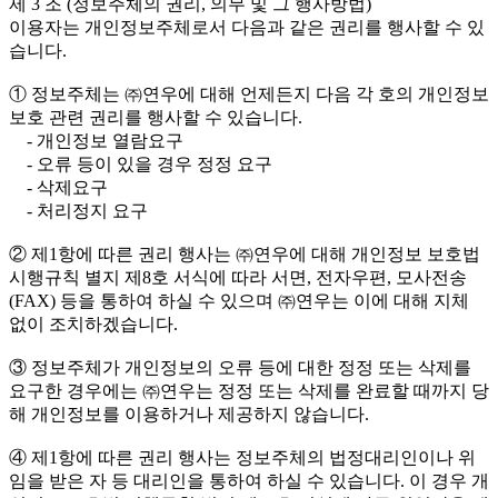
제 3 조 (정보주체의 권리, 의무 및 그 행사방법)
이용자는 개인정보주체로서 다음과 같은 권리를 행사할 수 있
습니다.
① 정보주체는 ㈜연우에 대해 언제든지 다음 각 호의 개인정보
보호 관련 권리를 행사할 수 있습니다.
- 개인정보 열람요구
- 오류 등이 있을 경우 정정 요구
- 삭제요구
- 처리정지 요구
② 제1항에 따른 권리 행사는 ㈜연우에 대해 개인정보 보호법
시행규칙 별지 제8호 서식에 따라 서면, 전자우편, 모사전송
(FAX) 등을 통하여 하실 수 있으며 ㈜연우는 이에 대해 지체
없이 조치하겠습니다.
③ 정보주체가 개인정보의 오류 등에 대한 정정 또는 삭제를
요구한 경우에는 ㈜연우는 정정 또는 삭제를 완료할 때까지 당
해 개인정보를 이용하거나 제공하지 않습니다.
④ 제1항에 따른 권리 행사는 정보주체의 법정대리인이나 위
임을 받은 자 등 대리인을 통하여 하실 수 있습니다. 이 경우 개