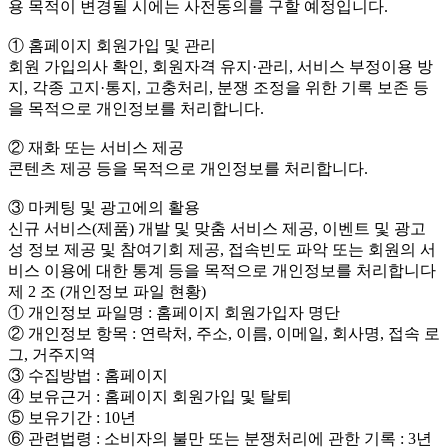
용 목적이 변경될 시에는 사전동의를 구할 예정입니다.
① 홈페이지 회원가입 및 관리
회원 가입의사 확인, 회원자격 유지·관리, 서비스 부정이용 방
지, 각종 고지·통지, 고충처리, 분쟁 조정을 위한 기록 보존 등
을 목적으로 개인정보를 처리합니다.
② 재화 또는 서비스 제공
콘텐츠 제공 등을 목적으로 개인정보를 처리합니다.
③ 마케팅 및 광고에의 활용
신규 서비스(제품) 개발 및 맞춤 서비스 제공, 이벤트 및 광고
성 정보 제공 및 참여기회 제공, 접속빈도 파악 또는 회원의 서
비스 이용에 대한 통계 등을 목적으로 개인정보를 처리합니다
제 2 조 (개인정보 파일 현황)
① 개인정보 파일명 : 홈페이지 회원가입자 명단
② 개인정보 항목 : 연락처, 주소, 이름, 이메일, 회사명, 접속 로
그, 거주지역
③ 수집방법 : 홈페이지
④ 보유근거 : 홈페이지 회원가입 및 탈퇴
⑤ 보유기간 : 10년
⑥ 관련법령 : 소비자의 불만 또는 분쟁처리에 관한 기록 : 3년