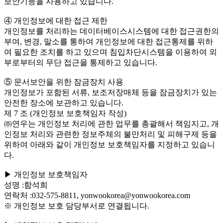
보안기능을 사용하고 있습니다.
④ 개인정보에 대한 접근 제한
개인정보를 처리하는 데이터베이스시스템에 대한 접근권한의
부여, 변경, 말소를 통하여 개인정보에 대한 접근통제를 위하
여 필요한 조치를 하고 있으며 침입차단시스템을 이용하여 외
부로부터의 무단 접근을 통제하고 있습니다.
⑤ 문서보안을 위한 잠금장치 사용
개인정보가 포함된 서류, 보조저장매체 등을 잠금장치가 있는
안전한 장소에 보관하고 있습니다.
제 7 조 (개인정보 보호책임자 작성)
㈜연우는 개인정보 처리에 관한 업무를 총괄해서 책임지고, 개
인정보 처리와 관련한 정보주체의 불만처리 및 피해구제 등을
위하여 아래와 같이 개인정보 보호책임자를 지정하고 있습니
다.
▶ 개인정보 보호책임자
성명 :함석희
연락처 :032-575-8811, yonwookorea@yonwookorea.com
※ 개인정보 보호 담당부서로 연결됩니다.