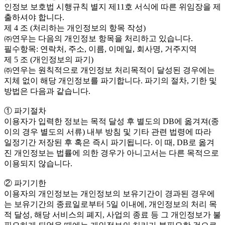
인정보 보호법 시행규칙 별지 제11호 서식에 따른 위임장을 제
출하셔야 합니다.
제 4 조 (처리하는 개인정보의 항목 작성)
㈜연우는 다음의 개인정보 항목을 처리하고 있습니다.
필수항목: 연락처, 주소, 이름, 이메일, 회사명, 거주지역
제 5 조 (개인정보의 파기)
㈜연우는 원칙적으로 개인정보 처리목적이 달성된 경우에는
지체 없이 해당 개인정보를 파기합니다. 파기의 절차, 기한 및
방법은 다음과 같습니다.
① 파기절차
이용자가 입력한 정보는 목적 달성 후 별도의 DB에 옮겨져(종
이의 경우 별도의 서류) 내부 방침 및 기타 관련 법령에 따라
일정기간 저장된 후 혹은 즉시 파기됩니다. 이 때, DB로 옮겨
진 개인정보는 법률에 의한 경우가 아니고서는 다른 목적으로
이용되지 않습니다.
② 파기기한
이용자의 개인정보는 개인정보의 보유기간이 경과된 경우에
는 보유기간의 종료일로부터 5일 이내에, 개인정보의 처리 목
적 달성, 해당 서비스의 폐지, 사업의 종료 등 그 개인정보가 불