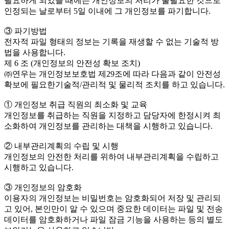
필요하게 되었을 때에는 개인정보의 처리가 불필요한 것으로
인정되는 날로부터 5일 이내에 그 개인정보를 파기합니다.
③ 파기방법
전자적 파일 형태의 정보는 기록을 재생할 수 없는 기술적 방
법을 사용합니다.
제 6 조 (개인정보의 안전성 확보 조치)
㈜연우는 개인정보보호법 제29조에 따라 다음과 같이 안전성
확보에 필요한기술적/관리적 및 물리적 조치를 하고 있습니다.
① 개인정보 취급 직원의 최소화 및 교육
개인정보를 취급하는 직원을 지정하고 담당자에 한정시켜 최
소화하여 개인정보를 관리하는 대책을 시행하고 있습니다.
② 내부관리계획의 수립 및 시행
개인정보의 안전한 처리를 위하여 내부관리계획을 수립하고
시행하고 있습니다.
③ 개인정보의 암호화
이용자의 개인정보는 비밀번호는 암호화되어 저장 및 관리되
고 있어, 본인만이 알 수 있으며 중요한 데이터는 파일 및 전송
데이터를 암호화하거나 파일 잠금 기능을 사용하는 등의 별도