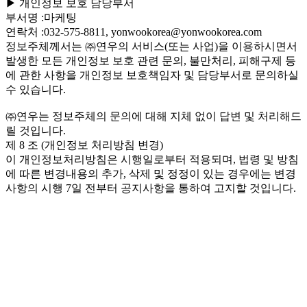
▶ 개인정보 보호 담당부서
부서명 :마케팅
연락처 :032-575-8811, yonwookorea@yonwookorea.com
정보주체께서는 ㈜연우의 서비스(또는 사업)을 이용하시면서
발생한 모든 개인정보 보호 관련 문의, 불만처리, 피해구제 등
에 관한 사항을 개인정보 보호책임자 및 담당부서로 문의하실
수 있습니다.
㈜연우는 정보주체의 문의에 대해 지체 없이 답변 및 처리해드
릴 것입니다.
제 8 조 (개인정보 처리방침 변경)
이 개인정보처리방침은 시행일로부터 적용되며, 법령 및 방침
에 따른 변경내용의 추가, 삭제 및 정정이 있는 경우에는 변경
사항의 시행 7일 전부터 공지사항을 통하여 고지할 것입니다.