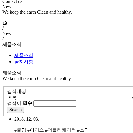
Contact us
News
We keep the earth Clean and healthy.
/
News
/
제품소식
제품소식
공지사항
제품소식
We keep the earth Clean and healthy.
검색대상
검색어
필수
2018. 12. 03.
#쿨링 #아이스 #어플리케이터 #스틱