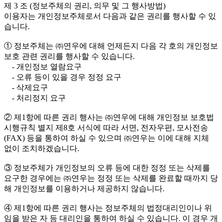
제 3 조 (정보주체의 권리, 의무 및 그 행사방법)
이용자는 개인정보주체로서 다음과 같은 권리를 행사할 수 있
습니다.
① 정보주체는 ㈜연우에 대해 언제든지 다음 각 호의 개인정보
보호 관련 권리를 행사할 수 있습니다.
- 개인정보 열람요구
- 오류 등이 있을 경우 정정 요구
- 삭제요구
- 처리정지 요구
② 제1항에 따른 권리 행사는 ㈜연우에 대해 개인정보 보호법
시행규칙 별지 제8호 서식에 따라 서면, 전자우편, 모사전송
(FAX) 등을 통하여 하실 수 있으며 ㈜연우는 이에 대해 지체
없이 조치하겠습니다.
③ 정보주체가 개인정보의 오류 등에 대한 정정 또는 삭제를
요구한 경우에는 ㈜연우는 정정 또는 삭제를 완료할 때까지 당
해 개인정보를 이용하거나 제공하지 않습니다.
④ 제1항에 따른 권리 행사는 정보주체의 법정대리인이나 위
임을 받은 자 등 대리인을 통하여 하실 수 있습니다. 이 경우 개