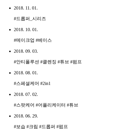
2018. 11. 01.
#드롭퍼_시리즈
2018. 10. 01.
#메이크업 #베이스
2018. 09. 03.
#안티폴루션 #클렌징 #튜브 #펌프
2018. 08. 01.
#스페셜케어 #2in1
2018. 07. 02.
#스팟케어 #어플리케이터 #튜브
2018. 06. 29.
#보습 #크림 #드롭퍼 #펌프