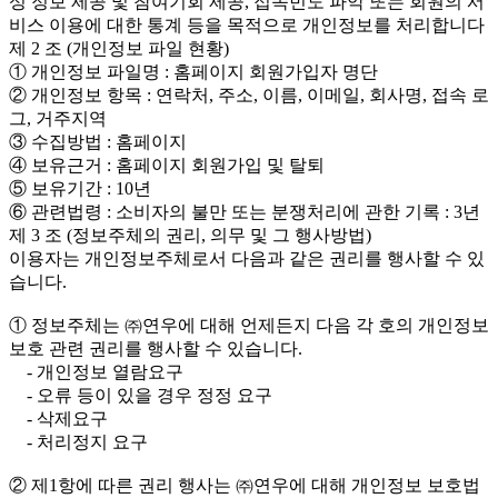
성 정보 제공 및 참여기회 제공, 접속빈도 파악 또는 회원의 서
비스 이용에 대한 통계 등을 목적으로 개인정보를 처리합니다
제 2 조 (개인정보 파일 현황)
① 개인정보 파일명 : 홈페이지 회원가입자 명단
② 개인정보 항목 : 연락처, 주소, 이름, 이메일, 회사명, 접속 로
그, 거주지역
③ 수집방법 : 홈페이지
④ 보유근거 : 홈페이지 회원가입 및 탈퇴
⑤ 보유기간 : 10년
⑥ 관련법령 : 소비자의 불만 또는 분쟁처리에 관한 기록 : 3년
제 3 조 (정보주체의 권리, 의무 및 그 행사방법)
이용자는 개인정보주체로서 다음과 같은 권리를 행사할 수 있
습니다.
① 정보주체는 ㈜연우에 대해 언제든지 다음 각 호의 개인정보
보호 관련 권리를 행사할 수 있습니다.
- 개인정보 열람요구
- 오류 등이 있을 경우 정정 요구
- 삭제요구
- 처리정지 요구
② 제1항에 따른 권리 행사는 ㈜연우에 대해 개인정보 보호법