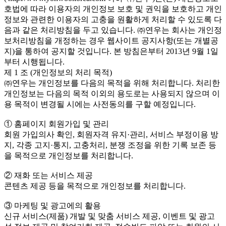
호법에 따라 이용자의 개인정보 보호 및 권익을 보호하고 개인
정보와 관련한 이용자의 고충을 원활하게 처리할 수 있도록 다
음과 같은 처리방침을 두고 있습니다. ㈜연우는 회사는 개인정
보처리방침을 개정하는 경우 웹사이트 공지사항(또는 개별공
지)을 통하여 공지할 것입니다. 본 방침은부터 2013년 9월 1일
부터 시행됩니다.
제 1 조 (개인정보의 처리 목적)
㈜연우는 개인정보를 다음의 목적을 위해 처리합니다. 처리한
개인정보는 다음의 목적 이외의 용도로는 사용되지 않으며 이
용 목적이 변경될 시에는 사전동의를 구할 예정입니다.
① 홈페이지 회원가입 및 관리
회원 가입의사 확인, 회원자격 유지·관리, 서비스 부정이용 방
지, 각종 고지·통지, 고충처리, 분쟁 조정을 위한 기록 보존 등
을 목적으로 개인정보를 처리합니다.
② 재화 또는 서비스 제공
콘텐츠 제공 등을 목적으로 개인정보를 처리합니다.
③ 마케팅 및 광고에의 활용
신규 서비스(제품) 개발 및 맞춤 서비스 제공, 이벤트 및 광고