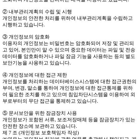
② 내부관리계획의 수립 및 시행
개인정보의 안전한 처리를 위하여 내부관리계획을 수립하고
시행하고 있습니다.
③ 개인정보의 암호화
이용자의 개인정보는 비밀번호는 암호화되어 저장 및 관리되
고 있어, 본인만이 알 수 있으며 중요한 데이터는 파일 및 전송
데이터를 암호화하거나 파일 잠금 기능을 사용하는 등의 별도
보안기능을 사용하고 있습니다.
④ 개인정보에 대한 접근 제한
개인정보를 처리하는 데이터베이스시스템에 대한 접근권한의
부여, 변경, 말소를 통하여 개인정보에 대한 접근통제를 위하
여 필요한 조치를 하고 있으며 침입차단시스템을 이용하여 외
부로부터의 무단 접근을 통제하고 있습니다.
⑤ 문서보안을 위한 잠금장치 사용
개인정보가 포함된 서류, 보조저장매체 등을 잠금장치가 있는
안전한 장소에 보관하고 있습니다.
제 7 조 (개인정보 보호책임자 작성)