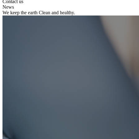
Contact us
News
We keep the earth Clean and healthy.