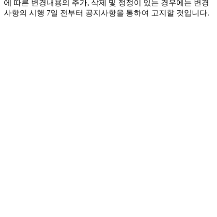
에 따른 변경내용의 추가, 삭제 및 정정이 있는 경우에는 변경
사항의 시행 7일 전부터 공지사항을 통하여 고지할 것입니다.