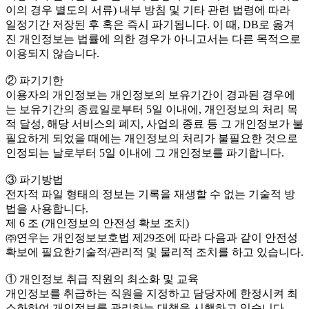
이의 경우 별도의 서류) 내부 방침 및 기타 관련 법령에 따라
일정기간 저장된 후 혹은 즉시 파기됩니다. 이 때, DB로 옮겨
진 개인정보는 법률에 의한 경우가 아니고서는 다른 목적으로
이용되지 않습니다.
② 파기기한
이용자의 개인정보는 개인정보의 보유기간이 경과된 경우에
는 보유기간의 종료일로부터 5일 이내에, 개인정보의 처리 목
적 달성, 해당 서비스의 폐지, 사업의 종료 등 그 개인정보가 불
필요하게 되었을 때에는 개인정보의 처리가 불필요한 것으로
인정되는 날로부터 5일 이내에 그 개인정보를 파기합니다.
③ 파기방법
전자적 파일 형태의 정보는 기록을 재생할 수 없는 기술적 방
법을 사용합니다.
제 6 조 (개인정보의 안전성 확보 조치)
㈜연우는 개인정보보호법 제29조에 따라 다음과 같이 안전성
확보에 필요한기술적/관리적 및 물리적 조치를 하고 있습니다.
① 개인정보 취급 직원의 최소화 및 교육
개인정보를 취급하는 직원을 지정하고 담당자에 한정시켜 최
소화하여 개인정보를 관리하는 대책을 시행하고 있습니다.