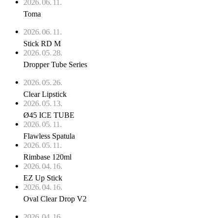
2026. 06. 11.
Toma
2026. 06. 11.
Stick RD M
2026. 05. 28.
Dropper Tube Series
2026. 05. 26.
Clear Lipstick
2026. 05. 13.
Ø45 ICE TUBE
2026. 05. 11.
Flawless Spatula
2026. 05. 11.
Rimbase 120ml
2026. 04. 16.
EZ Up Stick
2026. 04. 16.
Oval Clear Drop V2
2026. 04. 16.