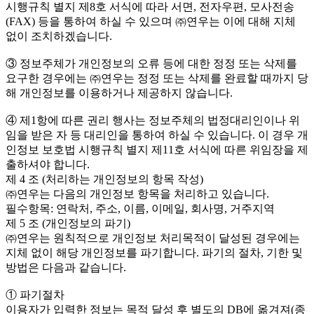
시행규칙 별지 제8호 서식에 따라 서면, 전자우편, 모사전송
(FAX) 등을 통하여 하실 수 있으며 ㈜연우는 이에 대해 지체
없이 조치하겠습니다.
③ 정보주체가 개인정보의 오류 등에 대한 정정 또는 삭제를
요구한 경우에는 ㈜연우는 정정 또는 삭제를 완료할 때까지 당
해 개인정보를 이용하거나 제공하지 않습니다.
④ 제1항에 따른 권리 행사는 정보주체의 법정대리인이나 위
임을 받은 자 등 대리인을 통하여 하실 수 있습니다. 이 경우 개
인정보 보호법 시행규칙 별지 제11호 서식에 따른 위임장을 제
출하셔야 합니다.
제 4 조 (처리하는 개인정보의 항목 작성)
㈜연우는 다음의 개인정보 항목을 처리하고 있습니다.
필수항목: 연락처, 주소, 이름, 이메일, 회사명, 거주지역
제 5 조 (개인정보의 파기)
㈜연우는 원칙적으로 개인정보 처리목적이 달성된 경우에는
지체 없이 해당 개인정보를 파기합니다. 파기의 절차, 기한 및
방법은 다음과 같습니다.
① 파기절차
이용자가 입력한 정보는 목적 달성 후 별도의 DB에 옮겨져(종