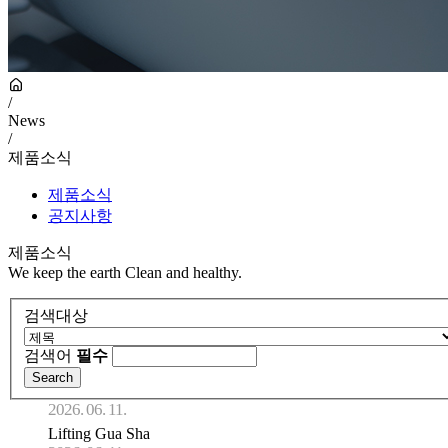
/
News
/
제품소식
제품소식
공지사항
제품소식
We keep the earth Clean and healthy.
검색대상
검색어
필수
2026. 06. 11.
Lifting Gua Sha