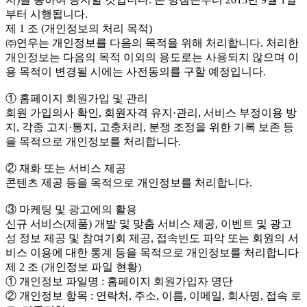
부터 시행됩니다.
제 1 조 (개인정보의 처리 목적)
㈜연우는 개인정보를 다음의 목적을 위해 처리합니다. 처리한
개인정보는 다음의 목적 이외의 용도로는 사용되지 않으며 이
용 목적이 변경될 시에는 사전동의를 구할 예정입니다.
① 홈페이지 회원가입 및 관리
회원 가입의사 확인, 회원자격 유지·관리, 서비스 부정이용 방
지, 각종 고지·통지, 고충처리, 분쟁 조정을 위한 기록 보존 등
을 목적으로 개인정보를 처리합니다.
② 재화 또는 서비스 제공
콘텐츠 제공 등을 목적으로 개인정보를 처리합니다.
③ 마케팅 및 광고에의 활용
신규 서비스(제품) 개발 및 맞춤 서비스 제공, 이벤트 및 광고
성 정보 제공 및 참여기회 제공, 접속빈도 파악 또는 회원의 서
비스 이용에 대한 통계 등을 목적으로 개인정보를 처리합니다
제 2 조 (개인정보 파일 현황)
① 개인정보 파일명 : 홈페이지 회원가입자 명단
② 개인정보 항목 : 연락처, 주소, 이름, 이메일, 회사명, 접속 로