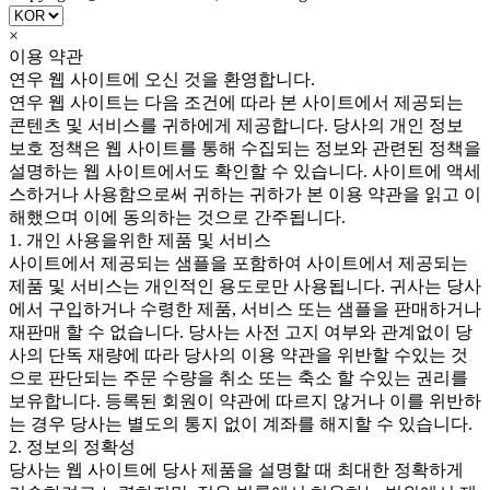
×
이용 약관
연우 웹 사이트에 오신 것을 환영합니다.
연우 웹 사이트는 다음 조건에 따라 본 사이트에서 제공되는
콘텐츠 및 서비스를 귀하에게 제공합니다. 당사의 개인 정보
보호 정책은 웹 사이트를 통해 수집되는 정보와 관련된 정책을
설명하는 웹 사이트에서도 확인할 수 있습니다. 사이트에 액세
스하거나 사용함으로써 귀하는 귀하가 본 이용 약관을 읽고 이
해했으며 이에 동의하는 것으로 간주됩니다.
1. 개인 사용을위한 제품 및 서비스
사이트에서 제공되는 샘플을 포함하여 사이트에서 제공되는
제품 및 서비스는 개인적인 용도로만 사용됩니다. 귀사는 당사
에서 구입하거나 수령한 제품, 서비스 또는 샘플을 판매하거나
재판매 할 수 없습니다. 당사는 사전 고지 여부와 관계없이 당
사의 단독 재량에 따라 당사의 이용 약관을 위반할 수있는 것
으로 판단되는 주문 수량을 취소 또는 축소 할 수있는 권리를
보유합니다. 등록된 회원이 약관에 따르지 않거나 이를 위반하
는 경우 당사는 별도의 통지 없이 계좌를 해지할 수 있습니다.
2. 정보의 정확성
당사는 웹 사이트에 당사 제품을 설명할 때 최대한 정확하게