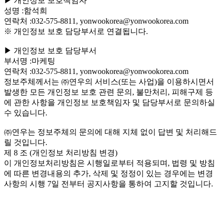
▶ 개인정보 보호책임자
성명 :함석희
연락처 :032-575-8811, yonwookorea@yonwookorea.com
※ 개인정보 보호 담당부서로 연결됩니다.
▶ 개인정보 보호 담당부서
부서명 :마케팅
연락처 :032-575-8811, yonwookorea@yonwookorea.com
정보주체께서는 ㈜연우의 서비스(또는 사업)을 이용하시면서
발생한 모든 개인정보 보호 관련 문의, 불만처리, 피해구제 등
에 관한 사항을 개인정보 보호책임자 및 담당부서로 문의하실
수 있습니다.
㈜연우는 정보주체의 문의에 대해 지체 없이 답변 및 처리해드
릴 것입니다.
제 8 조 (개인정보 처리방침 변경)
이 개인정보처리방침은 시행일로부터 적용되며, 법령 및 방침
에 따른 변경내용의 추가, 삭제 및 정정이 있는 경우에는 변경
사항의 시행 7일 전부터 공지사항을 통하여 고지할 것입니다.