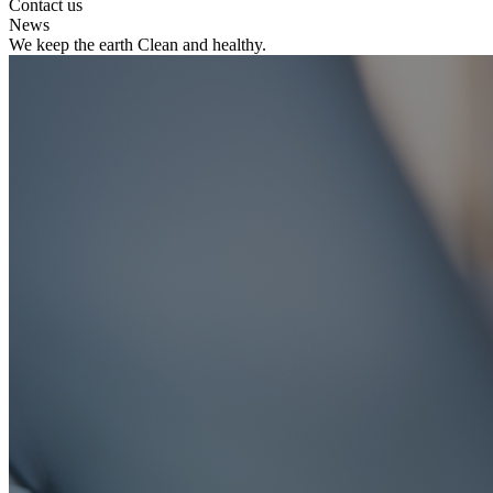
Contact us
News
We keep the earth Clean and healthy.