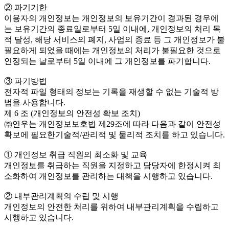
② 파기기한
이용자의 개인정보는 개인정보의 보유기간이 경과된 경우에
는 보유기간의 종료일로부터 5일 이내에, 개인정보의 처리 목
적 달성, 해당 서비스의 폐지, 사업의 종료 등 그 개인정보가 불
필요하게 되었을 때에는 개인정보의 처리가 불필요한 것으로
인정되는 날로부터 5일 이내에 그 개인정보를 파기합니다.
③ 파기방법
전자적 파일 형태의 정보는 기록을 재생할 수 없는 기술적 방
법을 사용합니다.
제 6 조 (개인정보의 안전성 확보 조치)
㈜연우는 개인정보보호법 제29조에 따라 다음과 같이 안전성
확보에 필요한기술적/관리적 및 물리적 조치를 하고 있습니다.
① 개인정보 취급 직원의 최소화 및 교육
개인정보를 취급하는 직원을 지정하고 담당자에 한정시켜 최
소화하여 개인정보를 관리하는 대책을 시행하고 있습니다.
② 내부관리계획의 수립 및 시행
개인정보의 안전한 처리를 위하여 내부관리계획을 수립하고
시행하고 있습니다.