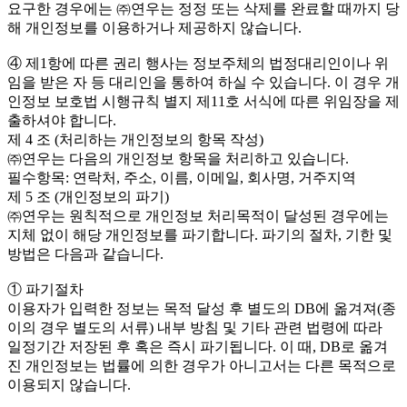
요구한 경우에는 ㈜연우는 정정 또는 삭제를 완료할 때까지 당
해 개인정보를 이용하거나 제공하지 않습니다.
④ 제1항에 따른 권리 행사는 정보주체의 법정대리인이나 위
임을 받은 자 등 대리인을 통하여 하실 수 있습니다. 이 경우 개
인정보 보호법 시행규칙 별지 제11호 서식에 따른 위임장을 제
출하셔야 합니다.
제 4 조 (처리하는 개인정보의 항목 작성)
㈜연우는 다음의 개인정보 항목을 처리하고 있습니다.
필수항목: 연락처, 주소, 이름, 이메일, 회사명, 거주지역
제 5 조 (개인정보의 파기)
㈜연우는 원칙적으로 개인정보 처리목적이 달성된 경우에는
지체 없이 해당 개인정보를 파기합니다. 파기의 절차, 기한 및
방법은 다음과 같습니다.
① 파기절차
이용자가 입력한 정보는 목적 달성 후 별도의 DB에 옮겨져(종
이의 경우 별도의 서류) 내부 방침 및 기타 관련 법령에 따라
일정기간 저장된 후 혹은 즉시 파기됩니다. 이 때, DB로 옮겨
진 개인정보는 법률에 의한 경우가 아니고서는 다른 목적으로
이용되지 않습니다.