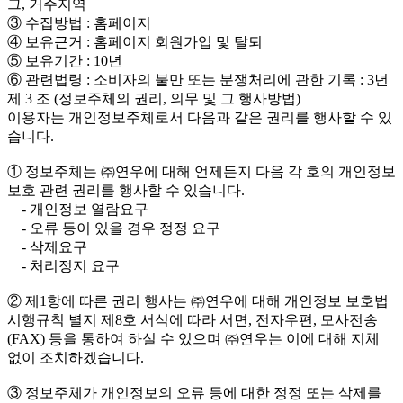
그, 거주지역
③ 수집방법 : 홈페이지
④ 보유근거 : 홈페이지 회원가입 및 탈퇴
⑤ 보유기간 : 10년
⑥ 관련법령 : 소비자의 불만 또는 분쟁처리에 관한 기록 : 3년
제 3 조 (정보주체의 권리, 의무 및 그 행사방법)
이용자는 개인정보주체로서 다음과 같은 권리를 행사할 수 있
습니다.
① 정보주체는 ㈜연우에 대해 언제든지 다음 각 호의 개인정보
보호 관련 권리를 행사할 수 있습니다.
- 개인정보 열람요구
- 오류 등이 있을 경우 정정 요구
- 삭제요구
- 처리정지 요구
② 제1항에 따른 권리 행사는 ㈜연우에 대해 개인정보 보호법
시행규칙 별지 제8호 서식에 따라 서면, 전자우편, 모사전송
(FAX) 등을 통하여 하실 수 있으며 ㈜연우는 이에 대해 지체
없이 조치하겠습니다.
③ 정보주체가 개인정보의 오류 등에 대한 정정 또는 삭제를