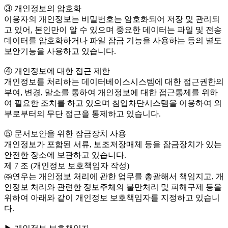
③ 개인정보의 암호화
이용자의 개인정보는 비밀번호는 암호화되어 저장 및 관리되
고 있어, 본인만이 알 수 있으며 중요한 데이터는 파일 및 전송
데이터를 암호화하거나 파일 잠금 기능을 사용하는 등의 별도
보안기능을 사용하고 있습니다.
④ 개인정보에 대한 접근 제한
개인정보를 처리하는 데이터베이스시스템에 대한 접근권한의
부여, 변경, 말소를 통하여 개인정보에 대한 접근통제를 위하
여 필요한 조치를 하고 있으며 침입차단시스템을 이용하여 외
부로부터의 무단 접근을 통제하고 있습니다.
⑤ 문서보안을 위한 잠금장치 사용
개인정보가 포함된 서류, 보조저장매체 등을 잠금장치가 있는
안전한 장소에 보관하고 있습니다.
제 7 조 (개인정보 보호책임자 작성)
㈜연우는 개인정보 처리에 관한 업무를 총괄해서 책임지고, 개
인정보 처리와 관련한 정보주체의 불만처리 및 피해구제 등을
위하여 아래와 같이 개인정보 보호책임자를 지정하고 있습니
다.