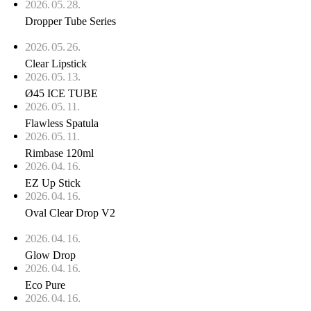
2026. 05. 28.
Dropper Tube Series
2026. 05. 26.
Clear Lipstick
2026. 05. 13.
Ø45 ICE TUBE
2026. 05. 11.
Flawless Spatula
2026. 05. 11.
Rimbase 120ml
2026. 04. 16.
EZ Up Stick
2026. 04. 16.
Oval Clear Drop V2
2026. 04. 16.
Glow Drop
2026. 04. 16.
Eco Pure
2026. 04. 16.