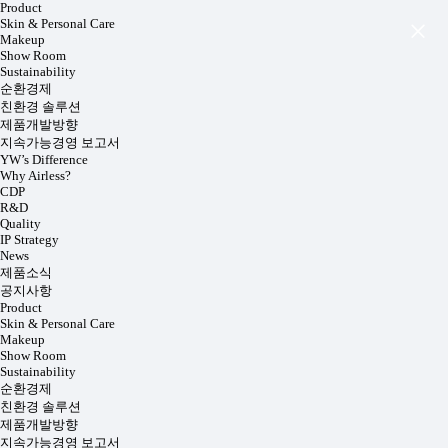
Product
Skin & Personal Care
Makeup
Show Room
Sustainability
순환경제
친환경 솔루션
제품개발방향
지속가능경영 보고서
YW’s Difference
Why Airless?
CDP
R&D
Quality
IP Strategy
News
제품소식
공지사항
Product
Skin & Personal Care
Makeup
Show Room
Sustainability
순환경제
친환경 솔루션
제품개발방향
지속가능경영 보고서