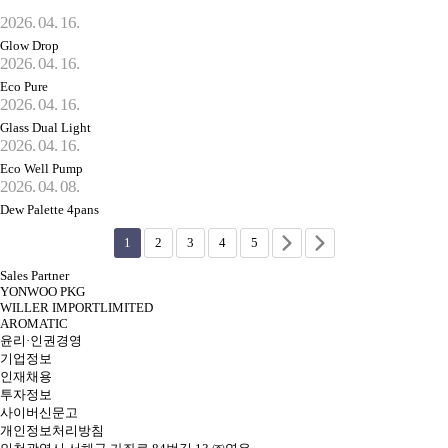
2026. 04. 16.
Glow Drop
2026. 04. 16.
Eco Pure
2026. 04. 16.
Glass Dual Light
2026. 04. 16.
Eco Well Pump
2026. 04. 08.
Dew Palette 4pans
1
2
3
4
5
Sales Partner
YONWOO PKG
WILLER IMPORTLIMITED
AROMATIC
윤리·인권경영
기업정보
인재채용
투자정보
사이버신문고
개인정보처리방침