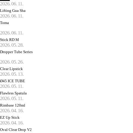
2026. 06. 11.
Lifting Gua Sha
2026. 06. 11.
Toma
2026. 06. 11.
Stick RD M
2026. 05. 28.
Dropper Tube Series
2026. 05. 26.
Clear Lipstick
2026. 05. 13.
Ø45 ICE TUBE
2026. 05. 11.
Flawless Spatula
2026. 05. 11.
Rimbase 120ml
2026. 04. 16.
EZ Up Stick
2026. 04. 16.
Oval Clear Drop V2