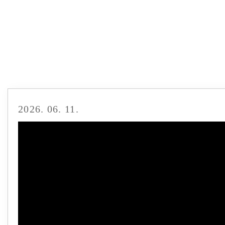
2026. 06. 11.