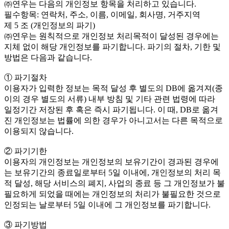
㈜연우는 다음의 개인정보 항목을 처리하고 있습니다.
필수항목: 연락처, 주소, 이름, 이메일, 회사명, 거주지역
제 5 조 (개인정보의 파기)
㈜연우는 원칙적으로 개인정보 처리목적이 달성된 경우에는
지체 없이 해당 개인정보를 파기합니다. 파기의 절차, 기한 및
방법은 다음과 같습니다.
① 파기절차
이용자가 입력한 정보는 목적 달성 후 별도의 DB에 옮겨져(종
이의 경우 별도의 서류) 내부 방침 및 기타 관련 법령에 따라
일정기간 저장된 후 혹은 즉시 파기됩니다. 이 때, DB로 옮겨
진 개인정보는 법률에 의한 경우가 아니고서는 다른 목적으로
이용되지 않습니다.
② 파기기한
이용자의 개인정보는 개인정보의 보유기간이 경과된 경우에
는 보유기간의 종료일로부터 5일 이내에, 개인정보의 처리 목
적 달성, 해당 서비스의 폐지, 사업의 종료 등 그 개인정보가 불
필요하게 되었을 때에는 개인정보의 처리가 불필요한 것으로
인정되는 날로부터 5일 이내에 그 개인정보를 파기합니다.
③ 파기방법