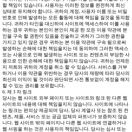
할 책임이 있습니다. 사용자는 이러한 정보를 완전하게 최신
상태로 유지해야 합니다. 귀하의 계정, 사용자 이름 또는 비밀
번호로 인해 발생하는 모든 활동에 대해 책임을 질것을 동의합
니다. 귀하가 타인을 대신하여 사이트에 액세스하여 이를 사용
하는 경우 귀하는 본인이 본인이 제공 한 모든 이용 약관에 본
인을 구속 할 권한이 있음을 진술하고 귀하가 그러한 권한을
가지고 있지 않은 경우 귀하는 본 이용 약관에 구속 됨으로써
발생하는 손해에 대한 책임을지는 데 동의하며 그러한 액세스
또는 사용으로 인해 발생하는 사이트 또는 컨텐츠의 부당한 사
용으로 인한 손해에 대한 책임을지지 않습니다. 귀하는 언제든
지 저희와 귀하의 계정을 취소 할 수 있습니다. 서비스를 거부
하거나 이용 약관을 위반하는 경우 당사의 재량에 따라 당사의
최선의 이익이 될 것이라 판단되면 사전 통보없이 계정을 해지
할 수 있는 권리를 보유합니다.
6. 제 3 자 링크
당사는 웹 사이트 외부 페이지 또는 사이트와 링크 된 다른 웹
사이트의 내용에 대해 책임을지지 않습니다. 사이트에 나타나
는 링크는 편의상 제공되며 당사, 당사 계열사 또는 참조 된 컨
텐츠, 제품, 서비스 또는 공급 업체의 파트너가 보증하지 않습
니다. 웹 사이트 밖의 페이지나 다른 웹 사이트에 연결하거나
웹 서핑을 하는 것은 사용자의 책임입니다. 당사는 심사 또는