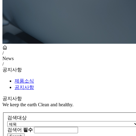
/
News
/
공지사항
제품소식
공지사항
공지사항
We keep the earth Clean and healthy.
검색대상
검색어
필수