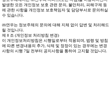
발생한 모든 개인정보 보호 관련 문의, 불만처리, 피해구제 등
에 관한 사항을 개인정보 보호책임자 및 담당부서로 문의하실
수 있습니다.
㈜연우는 정보주체의 문의에 대해 지체 없이 답변 및 처리해드
릴 것입니다.
제 8 조 (개인정보 처리방침 변경)
이 개인정보처리방침은 시행일로부터 적용되며, 법령 및 방침
에 따른 변경내용의 추가, 삭제 및 정정이 있는 경우에는 변경
사항의 시행 7일 전부터 공지사항을 통하여 고지할 것입니다.