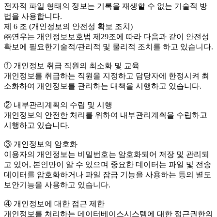
전자적 파일 형태의 정보는 기록을 재생할 수 없는 기술적 방
법을 사용합니다.
제 6 조 (개인정보의 안전성 확보 조치)
㈜연우는 개인정보보호법 제29조에 따라 다음과 같이 안전성
확보에 필요한기술적/관리적 및 물리적 조치를 하고 있습니다.
① 개인정보 취급 직원의 최소화 및 교육
개인정보를 취급하는 직원을 지정하고 담당자에 한정시켜 최
소화하여 개인정보를 관리하는 대책을 시행하고 있습니다.
② 내부관리계획의 수립 및 시행
개인정보의 안전한 처리를 위하여 내부관리계획을 수립하고
시행하고 있습니다.
③ 개인정보의 암호화
이용자의 개인정보는 비밀번호는 암호화되어 저장 및 관리되
고 있어, 본인만이 알 수 있으며 중요한 데이터는 파일 및 전송
데이터를 암호화하거나 파일 잠금 기능을 사용하는 등의 별도
보안기능을 사용하고 있습니다.
④ 개인정보에 대한 접근 제한
개인정보를 처리하는 데이터베이스시스템에 대한 접근권한의