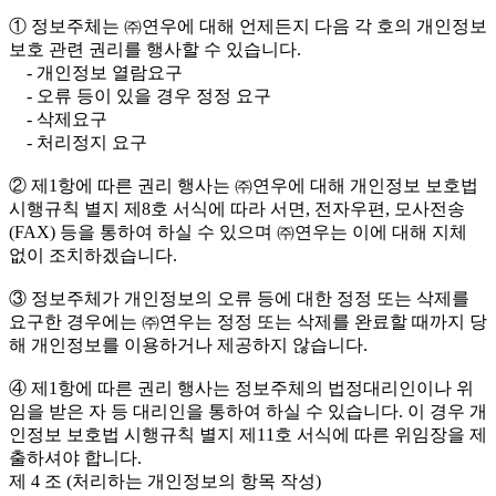
① 정보주체는 ㈜연우에 대해 언제든지 다음 각 호의 개인정보
보호 관련 권리를 행사할 수 있습니다.
- 개인정보 열람요구
- 오류 등이 있을 경우 정정 요구
- 삭제요구
- 처리정지 요구
② 제1항에 따른 권리 행사는 ㈜연우에 대해 개인정보 보호법
시행규칙 별지 제8호 서식에 따라 서면, 전자우편, 모사전송
(FAX) 등을 통하여 하실 수 있으며 ㈜연우는 이에 대해 지체
없이 조치하겠습니다.
③ 정보주체가 개인정보의 오류 등에 대한 정정 또는 삭제를
요구한 경우에는 ㈜연우는 정정 또는 삭제를 완료할 때까지 당
해 개인정보를 이용하거나 제공하지 않습니다.
④ 제1항에 따른 권리 행사는 정보주체의 법정대리인이나 위
임을 받은 자 등 대리인을 통하여 하실 수 있습니다. 이 경우 개
인정보 보호법 시행규칙 별지 제11호 서식에 따른 위임장을 제
출하셔야 합니다.
제 4 조 (처리하는 개인정보의 항목 작성)