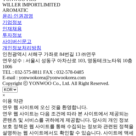
WILLER IMPORTLIMITED
AROMATIC
윤리·인권경영
기업정보
인재채용
투자정보
사이버신문고
개인정보처리방침
인천광역시 서해구 가좌로 84번길 13 ㈜연우
연우성수 : 서울시 성동구 아차산로 103, 영동테크노타워 10층
1006
TEL : 032-575-8811 FAX : 032-578-0485
E-mail : yonwookorea@yonwookorea.com
Copyright ⓒ YONWOO Co., Ltd. All Right Reserved.
×
이용 약관
연우 웹 사이트에 오신 것을 환영합니다.
연우 웹 사이트는 다음 조건에 따라 본 사이트에서 제공되는
콘텐츠 및 서비스를 귀하에게 제공합니다. 당사의 개인 정보
보호 정책은 웹 사이트를 통해 수집되는 정보와 관련된 정책을
설명하는 웹 사이트에서도 확인할 수 있습니다. 사이트에 액세