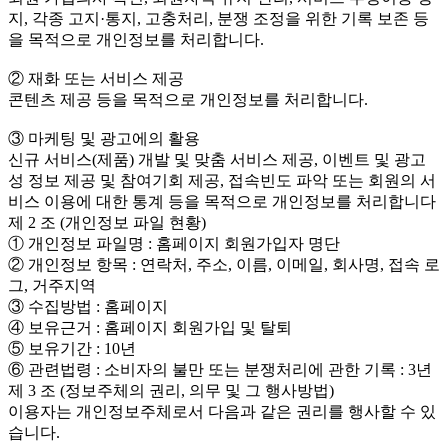
지, 각종 고지·통지, 고충처리, 분쟁 조정을 위한 기록 보존 등
을 목적으로 개인정보를 처리합니다.
② 재화 또는 서비스 제공
콘텐츠 제공 등을 목적으로 개인정보를 처리합니다.
③ 마케팅 및 광고에의 활용
신규 서비스(제품) 개발 및 맞춤 서비스 제공, 이벤트 및 광고
성 정보 제공 및 참여기회 제공, 접속빈도 파악 또는 회원의 서
비스 이용에 대한 통계 등을 목적으로 개인정보를 처리합니다
제 2 조 (개인정보 파일 현황)
① 개인정보 파일명 : 홈페이지 회원가입자 명단
② 개인정보 항목 : 연락처, 주소, 이름, 이메일, 회사명, 접속 로
그, 거주지역
③ 수집방법 : 홈페이지
④ 보유근거 : 홈페이지 회원가입 및 탈퇴
⑤ 보유기간 : 10년
⑥ 관련법령 : 소비자의 불만 또는 분쟁처리에 관한 기록 : 3년
제 3 조 (정보주체의 권리, 의무 및 그 행사방법)
이용자는 개인정보주체로서 다음과 같은 권리를 행사할 수 있
습니다.