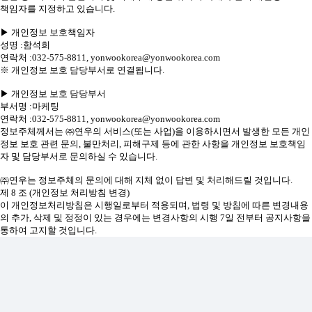
책임자를 지정하고 있습니다.
▶ 개인정보 보호책임자
성명 :함석희
연락처 :032-575-8811, yonwookorea@yonwookorea.com
※ 개인정보 보호 담당부서로 연결됩니다.
▶ 개인정보 보호 담당부서
부서명 :마케팅
연락처 :032-575-8811, yonwookorea@yonwookorea.com
정보주체께서는 ㈜연우의 서비스(또는 사업)을 이용하시면서 발생한 모든 개인
정보 보호 관련 문의, 불만처리, 피해구제 등에 관한 사항을 개인정보 보호책임
자 및 담당부서로 문의하실 수 있습니다.
㈜연우는 정보주체의 문의에 대해 지체 없이 답변 및 처리해드릴 것입니다.
제 8 조 (개인정보 처리방침 변경)
이 개인정보처리방침은 시행일로부터 적용되며, 법령 및 방침에 따른 변경내용
의 추가, 삭제 및 정정이 있는 경우에는 변경사항의 시행 7일 전부터 공지사항을
통하여 고지할 것입니다.