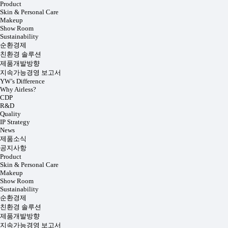
Product
Skin & Personal Care
Makeup
Show Room
Sustainability
순환경제
친환경 솔루션
제품개발방향
지속가능경영 보고서
YW’s Difference
Why Airless?
CDP
R&D
Quality
IP Strategy
News
제품소식
공지사항
Product
Skin & Personal Care
Makeup
Show Room
Sustainability
순환경제
친환경 솔루션
제품개발방향
지속가능경영 보고서