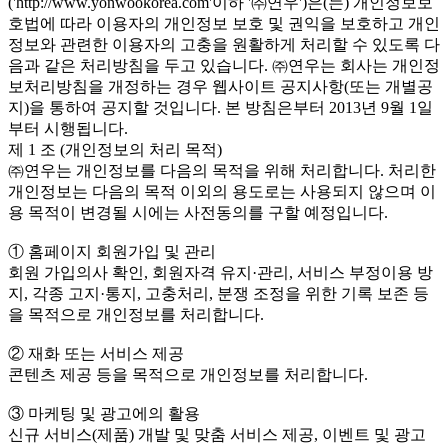
('http://www.yonwookorea.com'이하 '㈜연우')은(는) 개인정보보
호법에 따라 이용자의 개인정보 보호 및 권익을 보호하고 개인
정보와 관련한 이용자의 고충을 원활하게 처리할 수 있도록 다
음과 같은 처리방침을 두고 있습니다. ㈜연우는 회사는 개인정
보처리방침을 개정하는 경우 웹사이트 공지사항(또는 개별공
지)을 통하여 공지할 것입니다. 본 방침은부터 2013년 9월 1일
부터 시행됩니다.
제 1 조 (개인정보의 처리 목적)
㈜연우는 개인정보를 다음의 목적을 위해 처리합니다. 처리한
개인정보는 다음의 목적 이외의 용도로는 사용되지 않으며 이
용 목적이 변경될 시에는 사전동의를 구할 예정입니다.
① 홈페이지 회원가입 및 관리
회원 가입의사 확인, 회원자격 유지·관리, 서비스 부정이용 방
지, 각종 고지·통지, 고충처리, 분쟁 조정을 위한 기록 보존 등
을 목적으로 개인정보를 처리합니다.
② 재화 또는 서비스 제공
콘텐츠 제공 등을 목적으로 개인정보를 처리합니다.
③ 마케팅 및 광고에의 활용
신규 서비스(제품) 개발 및 맞춤 서비스 제공, 이벤트 및 광고