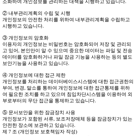
소화하여 개인정보를 관리하는 대책을 시행하고 있습니다.
② 내부관리계획의 수립 및 시행
개인정보의 안전한 처리를 위하여 내부관리계획을 수립하고
시행하고 있습니다.
③ 개인정보의 암호화
이용자의 개인정보는 비밀번호는 암호화되어 저장 및 관리되
고 있어, 본인만이 알 수 있으며 중요한 데이터는 파일 및 전송
데이터를 암호화하거나 파일 잠금 기능을 사용하는 등의 별도
보안기능을 사용하고 있습니다.
④ 개인정보에 대한 접근 제한
개인정보를 처리하는 데이터베이스시스템에 대한 접근권한의
부여, 변경, 말소를 통하여 개인정보에 대한 접근통제를 위하
여 필요한 조치를 하고 있으며 침입차단시스템을 이용하여 외
부로부터의 무단 접근을 통제하고 있습니다.
⑤ 문서보안을 위한 잠금장치 사용
개인정보가 포함된 서류, 보조저장매체 등을 잠금장치가 있는
안전한 장소에 보관하고 있습니다.
제 7 조 (개인정보 보호책임자 작성)