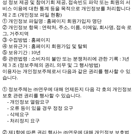
성 정보 제공 및 참여기회 제공, 접속빈도 파악 또는 회원의 서
비스 이용에 대한 통계 등을 목적으로 개인정보를 처리합니다
제 2 조 (개인정보 파일 현황)
① 개인정보 파일명 : 홈페이지 회원가입자 명단
② 개인정보 항목 : 연락처, 주소, 이름, 이메일, 회사명, 접속 로
그, 거주지역
③ 수집방법 : 홈페이지
④ 보유근거 : 홈페이지 회원가입 및 탈퇴
⑤ 보유기간 : 10년
⑥ 관련법령 : 소비자의 불만 또는 분쟁처리에 관한 기록 : 3년
제 3 조 (정보주체의 권리, 의무 및 그 행사방법)
이용자는 개인정보주체로서 다음과 같은 권리를 행사할 수 있
습니다.
① 정보주체는 ㈜연우에 대해 언제든지 다음 각 호의 개인정보
보호 관련 권리를 행사할 수 있습니다.
- 개인정보 열람요구
- 오류 등이 있을 경우 정정 요구
- 삭제요구
- 처리정지 요구
② 제1항에 따른 권리 행사는 ㈜연우에 대해 개인정보 보호법