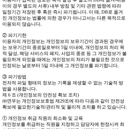
이의 경우 별도의 서류) 내부 방침 및 기타 관련 법령에 따라
일정기간 저장된 후 혹은 즉시 파기됩니다. 이 때, DB로 옮겨
진 개인정보는 법률에 의한 경우가 아니고서는 다른 목적으로
이용되지 않습니다.
② 파기기한
이용자의 개인정보는 개인정보의 보유기간이 경과된 경우에
는 보유기간의 종료일로부터 5일 이내에, 개인정보의 처리 목
적 달성, 해당 서비스의 폐지, 사업의 종료 등 그 개인정보가 불
필요하게 되었을 때에는 개인정보의 처리가 불필요한 것으로
인정되는 날로부터 5일 이내에 그 개인정보를 파기합니다.
③ 파기방법
전자적 파일 형태의 정보는 기록을 재생할 수 없는 기술적 방
법을 사용합니다.
제 6 조 (개인정보의 안전성 확보 조치)
㈜연우는 개인정보보호법 제29조에 따라 다음과 같이 안전성
확보에 필요한기술적/관리적 및 물리적 조치를 하고 있습니다.
① 개인정보 취급 직원의 최소화 및 교육
개인정보를 취급하는 직원을 지정하고 담당자에 한정시켜 최