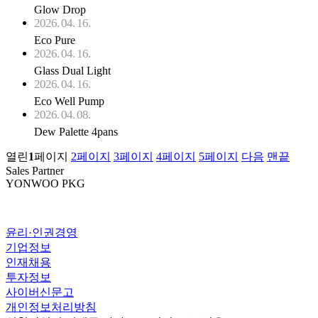
Glow Drop
2026. 04. 16.
Eco Pure
2026. 04. 16.
Glass Dual Light
2026. 04. 16.
Eco Well Pump
2026. 04. 08.
Dew Palette 4pans
열린
1
페이지
2
페이지
3
페이지
4
페이지
5
페이지
다음
맨끝
Sales Partner
YONWOO PKG
윤리·인권경영
기업정보
인재채용
투자정보
사이버신문고
개인정보처리방침