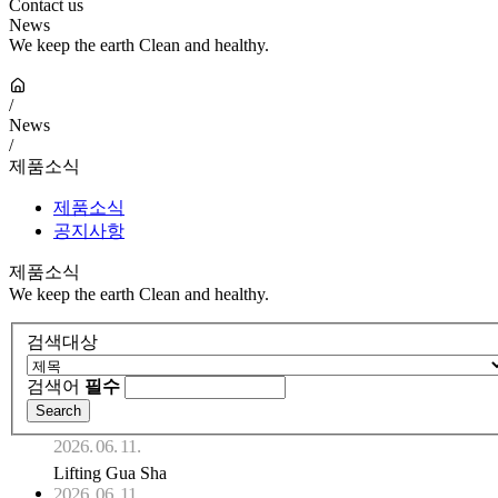
Contact us
News
We keep the earth Clean and healthy.
/
News
/
제품소식
제품소식
공지사항
제품소식
We keep the earth Clean and healthy.
검색대상
검색어
필수
2026. 06. 11.
Lifting Gua Sha
2026. 06. 11.