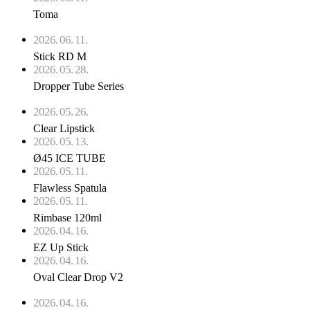
Toma
2026. 06. 11.
Stick RD M
2026. 05. 28.
Dropper Tube Series
2026. 05. 26.
Clear Lipstick
2026. 05. 13.
Ø45 ICE TUBE
2026. 05. 11.
Flawless Spatula
2026. 05. 11.
Rimbase 120ml
2026. 04. 16.
EZ Up Stick
2026. 04. 16.
Oval Clear Drop V2
2026. 04. 16.