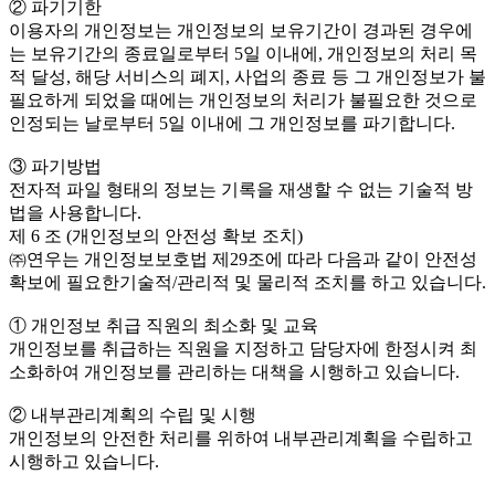
② 파기기한
이용자의 개인정보는 개인정보의 보유기간이 경과된 경우에
는 보유기간의 종료일로부터 5일 이내에, 개인정보의 처리 목
적 달성, 해당 서비스의 폐지, 사업의 종료 등 그 개인정보가 불
필요하게 되었을 때에는 개인정보의 처리가 불필요한 것으로
인정되는 날로부터 5일 이내에 그 개인정보를 파기합니다.
③ 파기방법
전자적 파일 형태의 정보는 기록을 재생할 수 없는 기술적 방
법을 사용합니다.
제 6 조 (개인정보의 안전성 확보 조치)
㈜연우는 개인정보보호법 제29조에 따라 다음과 같이 안전성
확보에 필요한기술적/관리적 및 물리적 조치를 하고 있습니다.
① 개인정보 취급 직원의 최소화 및 교육
개인정보를 취급하는 직원을 지정하고 담당자에 한정시켜 최
소화하여 개인정보를 관리하는 대책을 시행하고 있습니다.
② 내부관리계획의 수립 및 시행
개인정보의 안전한 처리를 위하여 내부관리계획을 수립하고
시행하고 있습니다.