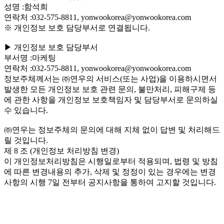
성명 :함석희
연락처 :032-575-8811, yonwookorea@yonwookorea.com
※ 개인정보 보호 담당부서로 연결됩니다.
▶ 개인정보 보호 담당부서
부서명 :마케팅
연락처 :032-575-8811, yonwookorea@yonwookorea.com
정보주체께서는 ㈜연우의 서비스(또는 사업)을 이용하시면서
발생한 모든 개인정보 보호 관련 문의, 불만처리, 피해구제 등
에 관한 사항을 개인정보 보호책임자 및 담당부서로 문의하실
수 있습니다.
㈜연우는 정보주체의 문의에 대해 지체 없이 답변 및 처리해드
릴 것입니다.
제 8 조 (개인정보 처리방침 변경)
이 개인정보처리방침은 시행일로부터 적용되며, 법령 및 방침
에 따른 변경내용의 추가, 삭제 및 정정이 있는 경우에는 변경
사항의 시행 7일 전부터 공지사항을 통하여 고지할 것입니다.