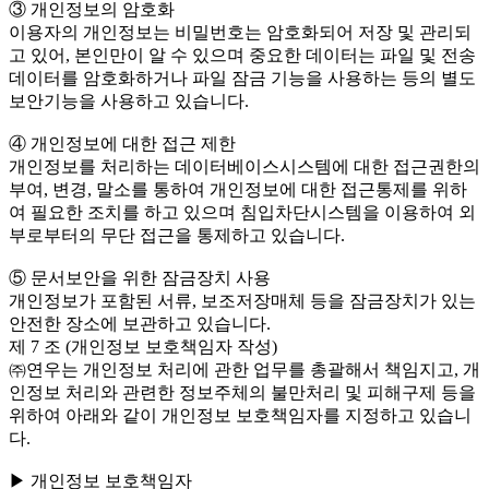
③ 개인정보의 암호화
이용자의 개인정보는 비밀번호는 암호화되어 저장 및 관리되
고 있어, 본인만이 알 수 있으며 중요한 데이터는 파일 및 전송
데이터를 암호화하거나 파일 잠금 기능을 사용하는 등의 별도
보안기능을 사용하고 있습니다.
④ 개인정보에 대한 접근 제한
개인정보를 처리하는 데이터베이스시스템에 대한 접근권한의
부여, 변경, 말소를 통하여 개인정보에 대한 접근통제를 위하
여 필요한 조치를 하고 있으며 침입차단시스템을 이용하여 외
부로부터의 무단 접근을 통제하고 있습니다.
⑤ 문서보안을 위한 잠금장치 사용
개인정보가 포함된 서류, 보조저장매체 등을 잠금장치가 있는
안전한 장소에 보관하고 있습니다.
제 7 조 (개인정보 보호책임자 작성)
㈜연우는 개인정보 처리에 관한 업무를 총괄해서 책임지고, 개
인정보 처리와 관련한 정보주체의 불만처리 및 피해구제 등을
위하여 아래와 같이 개인정보 보호책임자를 지정하고 있습니
다.
▶ 개인정보 보호책임자