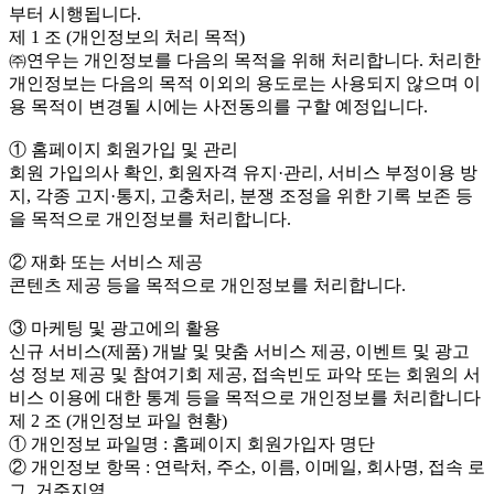
부터 시행됩니다.
제 1 조 (개인정보의 처리 목적)
㈜연우는 개인정보를 다음의 목적을 위해 처리합니다. 처리한
개인정보는 다음의 목적 이외의 용도로는 사용되지 않으며 이
용 목적이 변경될 시에는 사전동의를 구할 예정입니다.
① 홈페이지 회원가입 및 관리
회원 가입의사 확인, 회원자격 유지·관리, 서비스 부정이용 방
지, 각종 고지·통지, 고충처리, 분쟁 조정을 위한 기록 보존 등
을 목적으로 개인정보를 처리합니다.
② 재화 또는 서비스 제공
콘텐츠 제공 등을 목적으로 개인정보를 처리합니다.
③ 마케팅 및 광고에의 활용
신규 서비스(제품) 개발 및 맞춤 서비스 제공, 이벤트 및 광고
성 정보 제공 및 참여기회 제공, 접속빈도 파악 또는 회원의 서
비스 이용에 대한 통계 등을 목적으로 개인정보를 처리합니다
제 2 조 (개인정보 파일 현황)
① 개인정보 파일명 : 홈페이지 회원가입자 명단
② 개인정보 항목 : 연락처, 주소, 이름, 이메일, 회사명, 접속 로
그, 거주지역