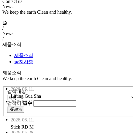
Contact us
News
We keep the earth Clean and healthy.
/
News
/
제품소식
제품소식
공지사항
제품소식
We keep the earth Clean and healthy.
2026. 06. 11.
검색대상
Lifting Gua Sha
2026. 06. 11.
검색어
필수
Toma
2026. 06. 11.
Stick RD M
2026. 05. 28.