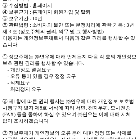
③ 수집방법 : 홈페이지
④ 보유근거 : 홈페이지 회원가입 및 탈퇴
⑤ 보유기간 : 10년
⑥ 관련법령 : 소비자의 불만 또는 분쟁처리에 관한 기록 : 3년
제 3 조 (정보주체의 권리, 의무 및 그 행사방법)
이용자는 개인정보주체로서 다음과 같은 권리를 행사할 수 있
습니다.
① 정보주체는 ㈜연우에 대해 언제든지 다음 각 호의 개인정보
보호 관련 권리를 행사할 수 있습니다.
- 개인정보 열람요구
- 오류 등이 있을 경우 정정 요구
- 삭제요구
- 처리정지 요구
② 제1항에 따른 권리 행사는 ㈜연우에 대해 개인정보 보호법
시행규칙 별지 제8호 서식에 따라 서면, 전자우편, 모사전송
(FAX) 등을 통하여 하실 수 있으며 ㈜연우는 이에 대해 지체
없이 조치하겠습니다.
③ 정보주체가 개인정보의 오류 등에 대한 정정 또는 삭제를