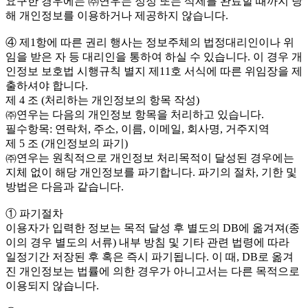
요구한 경우에는 ㈜연우는 정정 또는 삭제를 완료할 때까지 당
해 개인정보를 이용하거나 제공하지 않습니다.
④ 제1항에 따른 권리 행사는 정보주체의 법정대리인이나 위
임을 받은 자 등 대리인을 통하여 하실 수 있습니다. 이 경우 개
인정보 보호법 시행규칙 별지 제11호 서식에 따른 위임장을 제
출하셔야 합니다.
제 4 조 (처리하는 개인정보의 항목 작성)
㈜연우는 다음의 개인정보 항목을 처리하고 있습니다.
필수항목: 연락처, 주소, 이름, 이메일, 회사명, 거주지역
제 5 조 (개인정보의 파기)
㈜연우는 원칙적으로 개인정보 처리목적이 달성된 경우에는
지체 없이 해당 개인정보를 파기합니다. 파기의 절차, 기한 및
방법은 다음과 같습니다.
① 파기절차
이용자가 입력한 정보는 목적 달성 후 별도의 DB에 옮겨져(종
이의 경우 별도의 서류) 내부 방침 및 기타 관련 법령에 따라
일정기간 저장된 후 혹은 즉시 파기됩니다. 이 때, DB로 옮겨
진 개인정보는 법률에 의한 경우가 아니고서는 다른 목적으로
이용되지 않습니다.