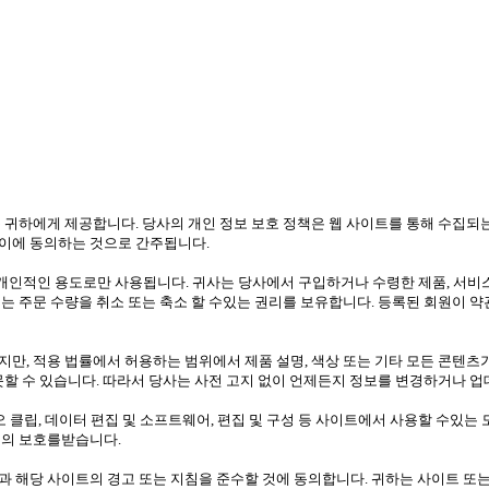
 귀하에게 제공합니다. 당사의 개인 정보 보호 정책은 웹 사이트를 통해 수집되
이에 동의하는 것으로 간주됩니다.
인적인 용도로만 사용됩니다. 귀사는 당사에서 구입하거나 수령한 제품, 서비스 
는 주문 수량을 취소 또는 축소 할 수있는 권리를 보유합니다. 등록된 회원이 
만, 적용 법률에서 허용하는 범위에서 제품 설명, 색상 또는 기타 모든 콘텐츠
못할 수 있습니다. 따라서 당사는 사전 고지 없이 언제든지 정보를 변경하거나 업
디오 클립, 데이터 편집 및 소프트웨어, 편집 및 구성 등 사이트에서 사용할 수있는 모
법의 보호를받습니다.
 해당 사이트의 경고 또는 지침을 준수할 것에 동의합니다. 귀하는 사이트 또는