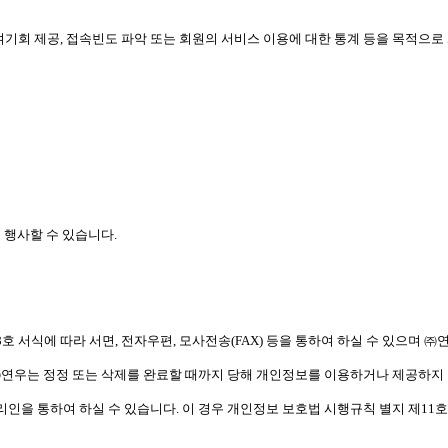
 참여기회 제공, 접속빈도 파악 또는 회원의 서비스 이용에 대한 통계 등을 목적
 행사할 수 있습니다.
호 서식에 따라 서면, 전자우편, 모사전송(FAX) 등을 통하여 하실 수 있으며 
㈜연우는 정정 또는 삭제를 완료할 때까지 당해 개인정보를 이용하거나 제공하지
리인을 통하여 하실 수 있습니다. 이 경우 개인정보 보호법 시행규칙 별지 제11