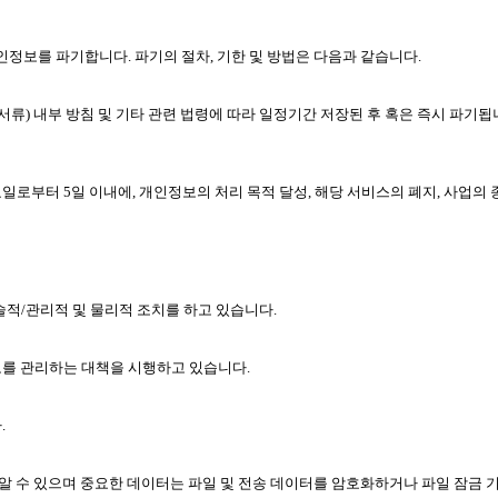
정보를 파기합니다. 파기의 절차, 기한 및 방법은 다음과 같습니다.
서류) 내부 방침 및 기타 관련 법령에 따라 일정기간 저장된 후 혹은 즉시 파기됩
부터 5일 이내에, 개인정보의 처리 목적 달성, 해당 서비스의 폐지, 사업의
적/관리적 및 물리적 조치를 하고 있습니다.
를 관리하는 대책을 시행하고 있습니다.
.
알 수 있으며 중요한 데이터는 파일 및 전송 데이터를 암호화하거나 파일 잠금 