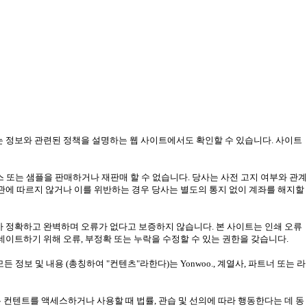
는 정보와 관련된 정책을 설명하는 웹 사이트에서도 확인할 수 있습니다. 사이트
또는 샘플을 판매하거나 재판매 할 수 없습니다. 당사는 사전 고지 여부와 관계
약관에 따르지 않거나 이를 위반하는 경우 당사는 별도의 통지 없이 계좌를 해지할
가 정확하고 완벽하며 오류가 없다고 보증하지 않습니다. 본 사이트는 인쇄 오류
데이트하기 위해 오류, 부정확 또는 누락을 수정할 수 있는 권한을 갖습니다.
든 정보 및 내용 (총칭하여 "컨텐츠"라한다)는 Yonwoo., 계열사, 파트너 또는 라
 컨텐트를 액세스하거나 사용할 때 법률, 관습 및 선의에 따라 행동한다는 데 동