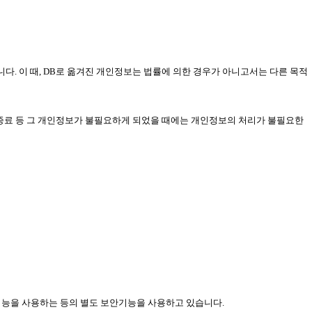
니다. 이 때, DB로 옮겨진 개인정보는 법률에 의한 경우가 아니고서는 다른 목적
 종료 등 그 개인정보가 불필요하게 되었을 때에는 개인정보의 처리가 불필요한
기능을 사용하는 등의 별도 보안기능을 사용하고 있습니다.