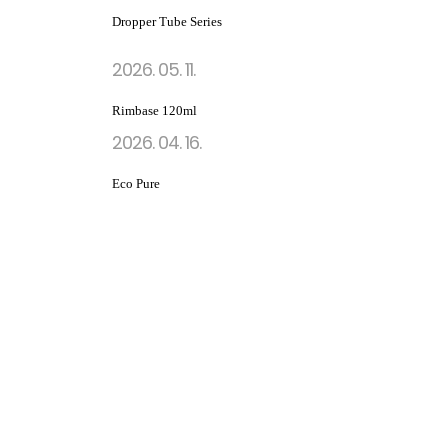
Dropper Tube Series
2026. 05. 11.
Rimbase 120ml
2026. 04. 16.
Eco Pure