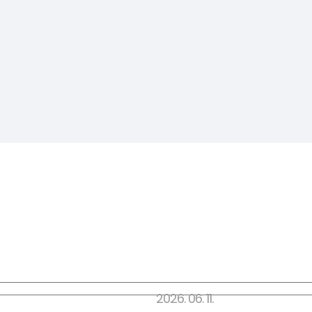
2026. 06. 11.