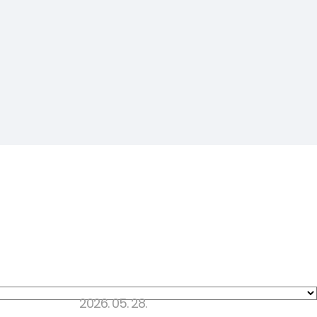
2026. 05. 28.