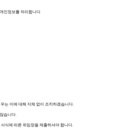
으로 개인정보를 처리합니다
㈜연우는 이에 대해 지체 없이 조치하겠습니다.
 않습니다.
호 서식에 따른 위임장을 제출하셔야 합니다.