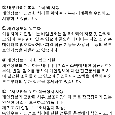
② 내부관리계획의 수립 및 시행
개인정보의 안전한 처리를 위하여 내부관리계획을 수립하고
시행하고 있습니다.
③ 개인정보의 암호화
이용자의 개인정보는 비밀번호는 암호화되어 저장 및 관리되
고 있어, 본인만이 알 수 있으며 중요한 데이터는 파일 및 전송
데이터를 암호화하거나 파일 잠금 기능을 사용하는 등의 별도
보안기능을 사용하고 있습니다.
④ 개인정보에 대한 접근 제한
개인정보를 처리하는 데이터베이스시스템에 대한 접근권한의
부여, 변경, 말소를 통하여 개인정보에 대한 접근통제를 위하
여 필요한 조치를 하고 있으며 침입차단시스템을 이용하여 외
부로부터의 무단 접근을 통제하고 있습니다.
⑤ 문서보안을 위한 잠금장치 사용
개인정보가 포함된 서류, 보조저장매체 등을 잠금장치가 있는
안전한 장소에 보관하고 있습니다.
제 7 조 (개인정보 보호책임자 작성)
㈜연우는 개인정보 처리에 관한 업무를 총괄해서 책임지고, 개