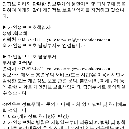
인정보 처리와 관련한 정보주체의 불만처리 및 피해구제 등을
위하여 아래와 같이 개인정보 보호책임자를 지정하고 있습니
다.
▶ 개인정보 보호책임자
성명 :함석희
연락처 :032-575-8811, yonwookorea@yonwookorea.com
※ 개인정보 보호 담당부서로 연결됩니다.
▶ 개인정보 보호 담당부서
부서명 :마케팅
연락처 :032-575-8811, yonwookorea@yonwookorea.com
정보주체께서는 ㈜연우의 서비스(또는 사업)을 이용하시면서
발생한 모든 개인정보 보호 관련 문의, 불만처리, 피해구제 등
에 관한 사항을 개인정보 보호책임자 및 담당부서로 문의하실
수 있습니다.
㈜연우는 정보주체의 문의에 대해 지체 없이 답변 및 처리해드
릴 것입니다.
제 8 조 (개인정보 처리방침 변경)
이 개인정보처리방침은 시행일로부터 적용되며, 법령 및 방침
에 따른 변경내용의 추가, 삭제 및 정정이 있는 경우에는 변경