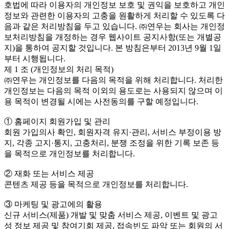
호법에 따라 이용자의 개인정보 보호 및 권익을 보호하고 개인
정보와 관련한 이용자의 고충을 원활하게 처리할 수 있도록 다
음과 같은 처리방침을 두고 있습니다. ㈜연우는 회사는 개인정
보처리방침을 개정하는 경우 웹사이트 공지사항(또는 개별공
지)을 통하여 공지할 것입니다. 본 방침은부터 2013년 9월 1일
부터 시행됩니다.
제 1 조 (개인정보의 처리 목적)
㈜연우는 개인정보를 다음의 목적을 위해 처리합니다. 처리한
개인정보는 다음의 목적 이외의 용도로는 사용되지 않으며 이
용 목적이 변경될 시에는 사전동의를 구할 예정입니다.
① 홈페이지 회원가입 및 관리
회원 가입의사 확인, 회원자격 유지·관리, 서비스 부정이용 방
지, 각종 고지·통지, 고충처리, 분쟁 조정을 위한 기록 보존 등
을 목적으로 개인정보를 처리합니다.
② 재화 또는 서비스 제공
콘텐츠 제공 등을 목적으로 개인정보를 처리합니다.
③ 마케팅 및 광고에의 활용
신규 서비스(제품) 개발 및 맞춤 서비스 제공, 이벤트 및 광고
성 정보 제공 및 참여기회 제공, 접속빈도 파악 또는 회원의 서