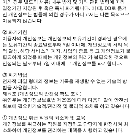
이의 경우 별도의 서류) 내부 방침 및 기타 관련 법령에 따라
일정기간 저장된 후 혹은 즉시 파기됩니다. 이 때, DB로 옮겨
진 개인정보는 법률에 의한 경우가 아니고서는 다른 목적으로
이용되지 않습니다.
② 파기기한
이용자의 개인정보는 개인정보의 보유기간이 경과된 경우에
는 보유기간의 종료일로부터 5일 이내에, 개인정보의 처리 목
적 달성, 해당 서비스의 폐지, 사업의 종료 등 그 개인정보가 불
필요하게 되었을 때에는 개인정보의 처리가 불필요한 것으로
인정되는 날로부터 5일 이내에 그 개인정보를 파기합니다.
③ 파기방법
전자적 파일 형태의 정보는 기록을 재생할 수 없는 기술적 방
법을 사용합니다.
제 6 조 (개인정보의 안전성 확보 조치)
㈜연우는 개인정보보호법 제29조에 따라 다음과 같이 안전성
확보에 필요한기술적/관리적 및 물리적 조치를 하고 있습니다.
① 개인정보 취급 직원의 최소화 및 교육
개인정보를 취급하는 직원을 지정하고 담당자에 한정시켜 최
소화하여 개인정보를 관리하는 대책을 시행하고 있습니다.