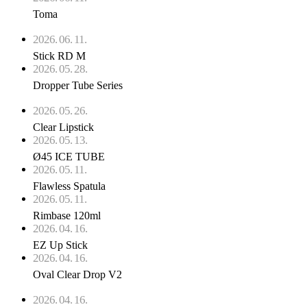
Toma
2026. 06. 11.
Stick RD M
2026. 05. 28.
Dropper Tube Series
2026. 05. 26.
Clear Lipstick
2026. 05. 13.
Ø45 ICE TUBE
2026. 05. 11.
Flawless Spatula
2026. 05. 11.
Rimbase 120ml
2026. 04. 16.
EZ Up Stick
2026. 04. 16.
Oval Clear Drop V2
2026. 04. 16.