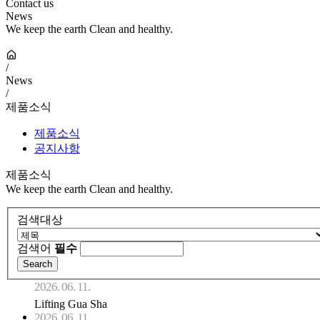
Contact us
News
We keep the earth Clean and healthy.
/
News
/
제품소식
제품소식
공지사항
제품소식
We keep the earth Clean and healthy.
검색대상
검색어
필수
2026. 06. 11.
Lifting Gua Sha
2026. 06. 11.