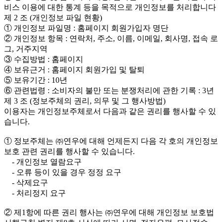
비스 이용에 대한 통계 등을 목적으로 개인정보를 처리합니다
제 2 조 (개인정보 파일 현황)
① 개인정보 파일명 : 홈페이지 회원가입자 명단
② 개인정보 항목 : 연락처, 주소, 이름, 이메일, 회사명, 접속 로
그, 거주지역
③ 수집방법 : 홈페이지
④ 보유근거 : 홈페이지 회원가입 및 탈퇴
⑤ 보유기간 : 10년
⑥ 관련법령 : 소비자의 불만 또는 분쟁처리에 관한 기록 : 3년
제 3 조 (정보주체의 권리, 의무 및 그 행사방법)
이용자는 개인정보주체로서 다음과 같은 권리를 행사할 수 있
습니다.
① 정보주체는 ㈜연우에 대해 언제든지 다음 각 호의 개인정보
보호 관련 권리를 행사할 수 있습니다.
- 개인정보 열람요구
- 오류 등이 있을 경우 정정 요구
- 삭제요구
- 처리정지 요구
② 제1항에 따른 권리 행사는 ㈜연우에 대해 개인정보 보호법