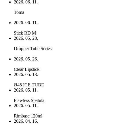
2026. 06. 11.
Toma
2026. 06. 11.
Stick RD M
2026. 05. 28.
Dropper Tube Series
2026. 05. 26.
Clear Lipstick
2026. 05. 13.
Ø45 ICE TUBE
2026. 05. 11.
Flawless Spatula
2026. 05. 11.
Rimbase 120ml
2026. 04. 16.