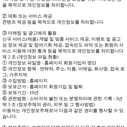
을 목적으로 개인정보를 처리합니다.
② 재화 또는 서비스 제공
콘텐츠 제공 등을 목적으로 개인정보를 처리합니다.
③ 마케팅 및 광고에의 활용
신규 서비스(제품) 개발 및 맞춤 서비스 제공, 이벤트 및 광고
성 정보 제공 및 참여기회 제공, 접속빈도 파악 또는 회원의 서
비스 이용에 대한 통계 등을 목적으로 개인정보를 처리합니다
제 2 조 (개인정보 파일 현황)
① 개인정보 파일명 : 홈페이지 회원가입자 명단
② 개인정보 항목 : 연락처, 주소, 이름, 이메일, 회사명, 접속 로
그, 거주지역
③ 수집방법 : 홈페이지
④ 보유근거 : 홈페이지 회원가입 및 탈퇴
⑤ 보유기간 : 10년
⑥ 관련법령 : 소비자의 불만 또는 분쟁처리에 관한 기록 : 3년
제 3 조 (정보주체의 권리, 의무 및 그 행사방법)
이용자는 개인정보주체로서 다음과 같은 권리를 행사할 수 있
습니다.