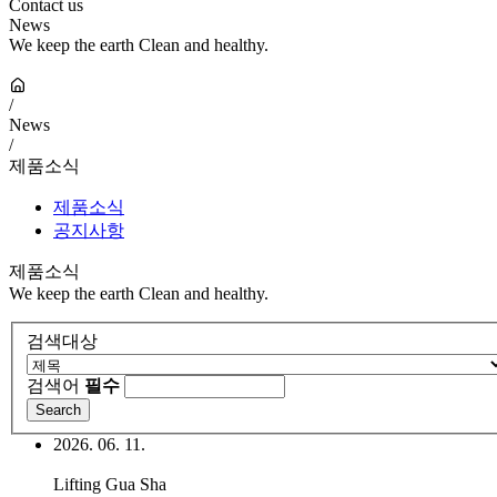
Contact us
News
We keep the earth Clean and healthy.
/
News
/
제품소식
제품소식
공지사항
제품소식
We keep the earth Clean and healthy.
검색대상
검색어
필수
2026. 06. 11.
Lifting Gua Sha