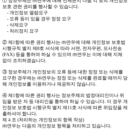
① 정보주체는 ㈜연우에 대해 언제든지 다음 각 호의 개인정보
보호 관련 권리를 행사할 수 있습니다.
- 개인정보 열람요구
- 오류 등이 있을 경우 정정 요구
- 삭제요구
- 처리정지 요구
② 제1항에 따른 권리 행사는 ㈜연우에 대해 개인정보 보호법
시행규칙 별지 제8호 서식에 따라 서면, 전자우편, 모사전송
(FAX) 등을 통하여 하실 수 있으며 ㈜연우는 이에 대해 지체
없이 조치하겠습니다.
③ 정보주체가 개인정보의 오류 등에 대한 정정 또는 삭제를
요구한 경우에는 ㈜연우는 정정 또는 삭제를 완료할 때까지 당
해 개인정보를 이용하거나 제공하지 않습니다.
④ 제1항에 따른 권리 행사는 정보주체의 법정대리인이나 위
임을 받은 자 등 대리인을 통하여 하실 수 있습니다. 이 경우 개
인정보 보호법 시행규칙 별지 제11호 서식에 따른 위임장을 제
출하셔야 합니다.
제 4 조 (처리하는 개인정보의 항목 작성)
㈜연우는 다음의 개인정보 항목을 처리하고 있습니다.