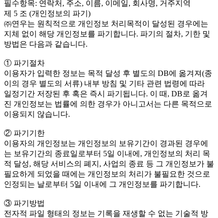
필수항목: 연락처, 주소, 이름, 이메일, 회사명, 거주지역
제 5 조 (개인정보의 파기)
㈜연우는 원칙적으로 개인정보 처리목적이 달성된 경우에는
지체 없이 해당 개인정보를 파기합니다. 파기의 절차, 기한 및
방법은 다음과 같습니다.
① 파기절차
이용자가 입력한 정보는 목적 달성 후 별도의 DB에 옮겨져(종
이의 경우 별도의 서류) 내부 방침 및 기타 관련 법령에 따라
일정기간 저장된 후 혹은 즉시 파기됩니다. 이 때, DB로 옮겨
진 개인정보는 법률에 의한 경우가 아니고서는 다른 목적으로
이용되지 않습니다.
② 파기기한
이용자의 개인정보는 개인정보의 보유기간이 경과된 경우에
는 보유기간의 종료일로부터 5일 이내에, 개인정보의 처리 목
적 달성, 해당 서비스의 폐지, 사업의 종료 등 그 개인정보가 불
필요하게 되었을 때에는 개인정보의 처리가 불필요한 것으로
인정되는 날로부터 5일 이내에 그 개인정보를 파기합니다.
③ 파기방법
전자적 파일 형태의 정보는 기록을 재생할 수 없는 기술적 방