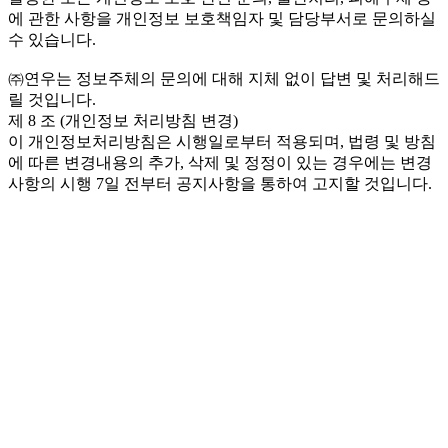
에 관한 사항을 개인정보 보호책임자 및 담당부서로 문의하실
수 있습니다.
㈜연우는 정보주체의 문의에 대해 지체 없이 답변 및 처리해드
릴 것입니다.
제 8 조 (개인정보 처리방침 변경)
이 개인정보처리방침은 시행일로부터 적용되며, 법령 및 방침
에 따른 변경내용의 추가, 삭제 및 정정이 있는 경우에는 변경
사항의 시행 7일 전부터 공지사항을 통하여 고지할 것입니다.