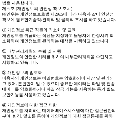
법을 사용합니다.
제 6 조 (개인정보의 안전성 확보 조치)
㈜연우는 개인정보보호법 제29조에 따라 다음과 같이 안전성
확보에 필요한기술적/관리적 및 물리적 조치를 하고 있습니다.
① 개인정보 취급 직원의 최소화 및 교육
개인정보를 취급하는 직원을 지정하고 담당자에 한정시켜 최
소화하여 개인정보를 관리하는 대책을 시행하고 있습니다.
② 내부관리계획의 수립 및 시행
개인정보의 안전한 처리를 위하여 내부관리계획을 수립하고
시행하고 있습니다.
③ 개인정보의 암호화
이용자의 개인정보는 비밀번호는 암호화되어 저장 및 관리되
고 있어, 본인만이 알 수 있으며 중요한 데이터는 파일 및 전송
데이터를 암호화하거나 파일 잠금 기능을 사용하는 등의 별도
보안기능을 사용하고 있습니다.
④ 개인정보에 대한 접근 제한
개인정보를 처리하는 데이터베이스시스템에 대한 접근권한의
부여, 변경, 말소를 통하여 개인정보에 대한 접근통제를 위하