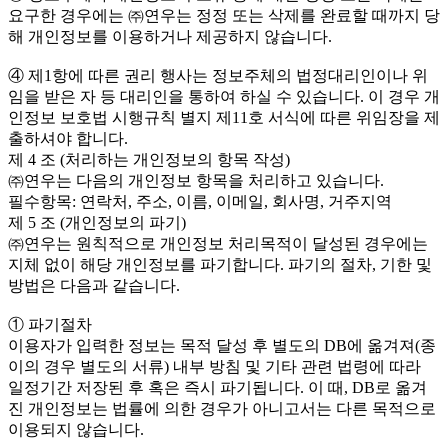
요구한 경우에는 ㈜연우는 정정 또는 삭제를 완료할 때까지 당
해 개인정보를 이용하거나 제공하지 않습니다.
④ 제1항에 따른 권리 행사는 정보주체의 법정대리인이나 위
임을 받은 자 등 대리인을 통하여 하실 수 있습니다. 이 경우 개
인정보 보호법 시행규칙 별지 제11호 서식에 따른 위임장을 제
출하셔야 합니다.
제 4 조 (처리하는 개인정보의 항목 작성)
㈜연우는 다음의 개인정보 항목을 처리하고 있습니다.
필수항목: 연락처, 주소, 이름, 이메일, 회사명, 거주지역
제 5 조 (개인정보의 파기)
㈜연우는 원칙적으로 개인정보 처리목적이 달성된 경우에는
지체 없이 해당 개인정보를 파기합니다. 파기의 절차, 기한 및
방법은 다음과 같습니다.
① 파기절차
이용자가 입력한 정보는 목적 달성 후 별도의 DB에 옮겨져(종
이의 경우 별도의 서류) 내부 방침 및 기타 관련 법령에 따라
일정기간 저장된 후 혹은 즉시 파기됩니다. 이 때, DB로 옮겨
진 개인정보는 법률에 의한 경우가 아니고서는 다른 목적으로
이용되지 않습니다.