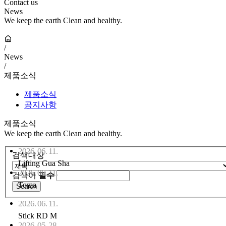
Contact us
News
We keep the earth Clean and healthy.
/
News
/
제품소식
제품소식
공지사항
제품소식
We keep the earth Clean and healthy.
2026. 06. 11.
검색대상
Lifting Gua Sha
2026. 06. 11.
검색어
필수
Toma
2026. 06. 11.
Stick RD M
2026. 05. 28.