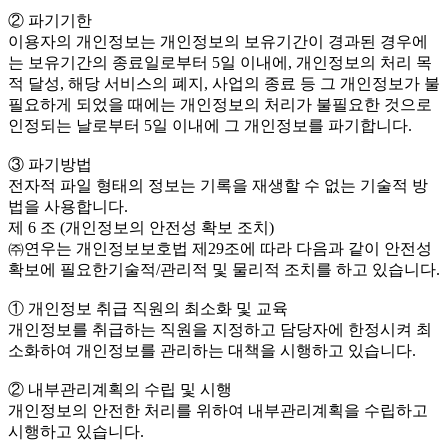
② 파기기한
이용자의 개인정보는 개인정보의 보유기간이 경과된 경우에
는 보유기간의 종료일로부터 5일 이내에, 개인정보의 처리 목
적 달성, 해당 서비스의 폐지, 사업의 종료 등 그 개인정보가 불
필요하게 되었을 때에는 개인정보의 처리가 불필요한 것으로
인정되는 날로부터 5일 이내에 그 개인정보를 파기합니다.
③ 파기방법
전자적 파일 형태의 정보는 기록을 재생할 수 없는 기술적 방
법을 사용합니다.
제 6 조 (개인정보의 안전성 확보 조치)
㈜연우는 개인정보보호법 제29조에 따라 다음과 같이 안전성
확보에 필요한기술적/관리적 및 물리적 조치를 하고 있습니다.
① 개인정보 취급 직원의 최소화 및 교육
개인정보를 취급하는 직원을 지정하고 담당자에 한정시켜 최
소화하여 개인정보를 관리하는 대책을 시행하고 있습니다.
② 내부관리계획의 수립 및 시행
개인정보의 안전한 처리를 위하여 내부관리계획을 수립하고
시행하고 있습니다.