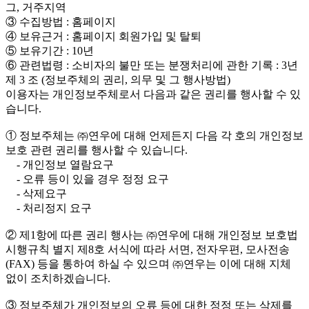
그, 거주지역
③ 수집방법 : 홈페이지
④ 보유근거 : 홈페이지 회원가입 및 탈퇴
⑤ 보유기간 : 10년
⑥ 관련법령 : 소비자의 불만 또는 분쟁처리에 관한 기록 : 3년
제 3 조 (정보주체의 권리, 의무 및 그 행사방법)
이용자는 개인정보주체로서 다음과 같은 권리를 행사할 수 있
습니다.
① 정보주체는 ㈜연우에 대해 언제든지 다음 각 호의 개인정보
보호 관련 권리를 행사할 수 있습니다.
- 개인정보 열람요구
- 오류 등이 있을 경우 정정 요구
- 삭제요구
- 처리정지 요구
② 제1항에 따른 권리 행사는 ㈜연우에 대해 개인정보 보호법
시행규칙 별지 제8호 서식에 따라 서면, 전자우편, 모사전송
(FAX) 등을 통하여 하실 수 있으며 ㈜연우는 이에 대해 지체
없이 조치하겠습니다.
③ 정보주체가 개인정보의 오류 등에 대한 정정 또는 삭제를