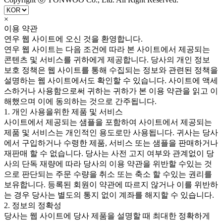
×
이용 약관
연우 웹 사이트에 오신 것을 환영합니다.
연우 웹 사이트는 다음 조건에 따라 본 사이트에서 제공되는
콘텐츠 및 서비스를 귀하에게 제공합니다. 당사의 개인 정보
보호 정책은 웹 사이트를 통해 수집되는 정보와 관련된 정책을
설명하는 웹 사이트에서도 확인할 수 있습니다. 사이트에 액세
스하거나 사용함으로써 귀하는 귀하가 본 이용 약관을 읽고 이
해했으며 이에 동의하는 것으로 간주됩니다.
1. 개인 사용을위한 제품 및 서비스
사이트에서 제공되는 샘플을 포함하여 사이트에서 제공되는
제품 및 서비스는 개인적인 용도로만 사용됩니다. 귀사는 당사
에서 구입하거나 수령한 제품, 서비스 또는 샘플을 판매하거나
재판매 할 수 없습니다. 당사는 사전 고지 여부와 관계없이 당
사의 단독 재량에 따라 당사의 이용 약관을 위반할 수있는 것
으로 판단되는 주문 수량을 취소 또는 축소 할 수있는 권리를
보유합니다. 등록된 회원이 약관에 따르지 않거나 이를 위반하
는 경우 당사는 별도의 통지 없이 계좌를 해지할 수 있습니다.
2. 정보의 정확성
당사는 웹 사이트에 당사 제품을 설명할 때 최대한 정확하게