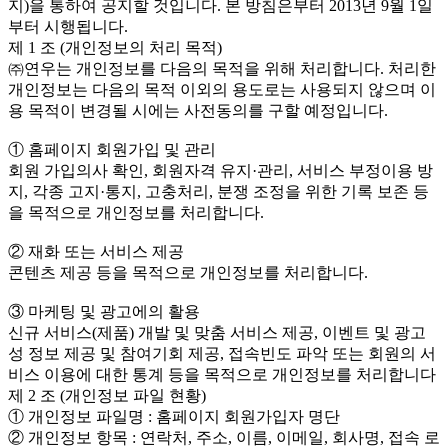
지)을 통하여 공지할 것입니다. 본 방침은부터 2013년 9월 1일
부터 시행됩니다.
제 1 조 (개인정보의 처리 목적)
㈜연우는 개인정보를 다음의 목적을 위해 처리합니다. 처리한
개인정보는 다음의 목적 이외의 용도로는 사용되지 않으며 이
용 목적이 변경될 시에는 사전동의를 구할 예정입니다.
① 홈페이지 회원가입 및 관리
회원 가입의사 확인, 회원자격 유지·관리, 서비스 부정이용 방
지, 각종 고지·통지, 고충처리, 분쟁 조정을 위한 기록 보존 등
을 목적으로 개인정보를 처리합니다.
② 재화 또는 서비스 제공
콘텐츠 제공 등을 목적으로 개인정보를 처리합니다.
③ 마케팅 및 광고에의 활용
신규 서비스(제품) 개발 및 맞춤 서비스 제공, 이벤트 및 광고
성 정보 제공 및 참여기회 제공, 접속빈도 파악 또는 회원의 서
비스 이용에 대한 통계 등을 목적으로 개인정보를 처리합니다
제 2 조 (개인정보 파일 현황)
① 개인정보 파일명 : 홈페이지 회원가입자 명단
② 개인정보 항목 : 연락처, 주소, 이름, 이메일, 회사명, 접속 로