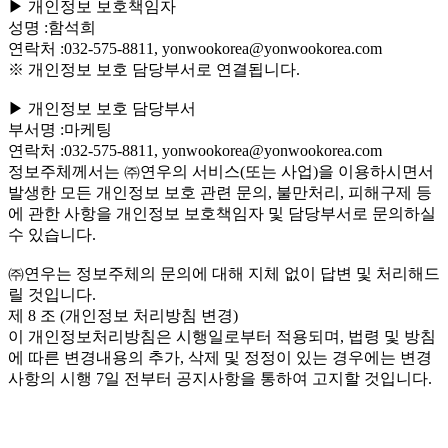
▶ 개인정보 보호책임자
성명 :함석희
연락처 :032-575-8811, yonwookorea@yonwookorea.com
※ 개인정보 보호 담당부서로 연결됩니다.
▶ 개인정보 보호 담당부서
부서명 :마케팅
연락처 :032-575-8811, yonwookorea@yonwookorea.com
정보주체께서는 ㈜연우의 서비스(또는 사업)을 이용하시면서
발생한 모든 개인정보 보호 관련 문의, 불만처리, 피해구제 등
에 관한 사항을 개인정보 보호책임자 및 담당부서로 문의하실
수 있습니다.
㈜연우는 정보주체의 문의에 대해 지체 없이 답변 및 처리해드
릴 것입니다.
제 8 조 (개인정보 처리방침 변경)
이 개인정보처리방침은 시행일로부터 적용되며, 법령 및 방침
에 따른 변경내용의 추가, 삭제 및 정정이 있는 경우에는 변경
사항의 시행 7일 전부터 공지사항을 통하여 고지할 것입니다.