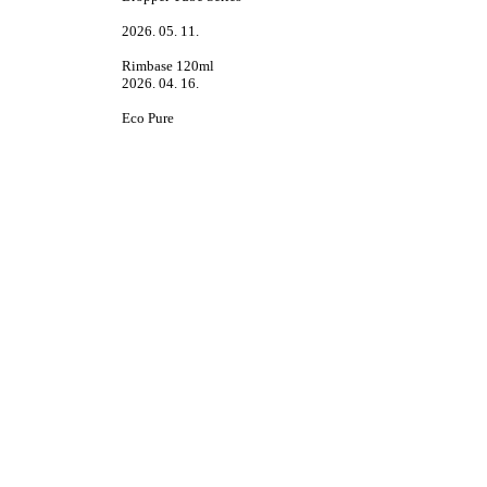
2026. 05. 11.
Rimbase 120ml
2026. 04. 16.
Eco Pure