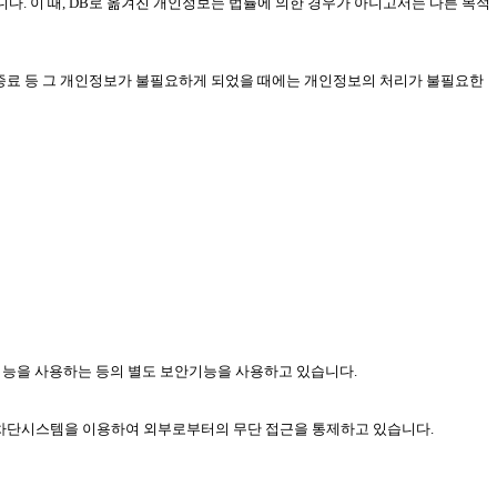
니다. 이 때, DB로 옮겨진 개인정보는 법률에 의한 경우가 아니고서는 다른 목적
 종료 등 그 개인정보가 불필요하게 되었을 때에는 개인정보의 처리가 불필요한
기능을 사용하는 등의 별도 보안기능을 사용하고 있습니다.
입차단시스템을 이용하여 외부로부터의 무단 접근을 통제하고 있습니다.