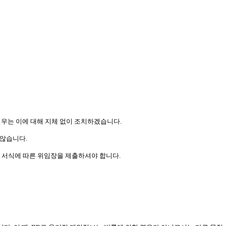
㈜연우는 이에 대해 지체 없이 조치하겠습니다.
 않습니다.
호 서식에 따른 위임장을 제출하셔야 합니다.