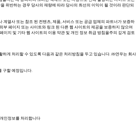
관을 위반하는 경우 당사의 재량에 따라 당사의 최선의 이익이 될 것이라 판단되
 계열사 또는 참조 된 컨텐츠, 제품, 서비스 또는 공급 업체의 파트너가 보증하
 외부 페이지 또는 사이트와 링크 된 다른 웹 사이트의 제공을 보증하지 않으며
 페이지 및 기타 웹 사이트의 이용 약관 및 개인 정보 취급 방침을주의 깊게 검토
고충을 원활하게 처리할 수 있도록 다음과 같은 처리방침을 두고 있습니다. ㈜연우는 회사
 구할 예정입니다.
으로 개인정보를 처리합니다