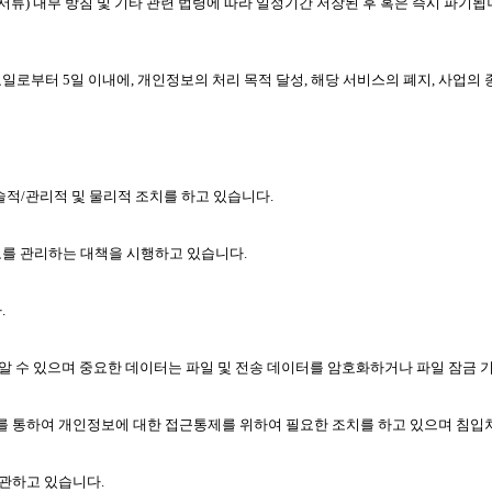
서류) 내부 방침 및 기타 관련 법령에 따라 일정기간 저장된 후 혹은 즉시 파기됩
부터 5일 이내에, 개인정보의 처리 목적 달성, 해당 서비스의 폐지, 사업의
적/관리적 및 물리적 조치를 하고 있습니다.
를 관리하는 대책을 시행하고 있습니다.
.
알 수 있으며 중요한 데이터는 파일 및 전송 데이터를 암호화하거나 파일 잠금 
를 통하여 개인정보에 대한 접근통제를 위하여 필요한 조치를 하고 있으며 침
관하고 있습니다.