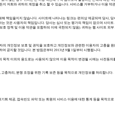
든지 저희와 귀하의 계정을 취소 할 수 있습니다. 서비스를 거부하거나 이용 약
대해 책임을지지 않습니다. 사이트에 나타나는 링크는 편의상 제공되며 당사, 당사
 하는 것은 사용자의 책임입니다. 당사는 심사 또는 평가의 책임이 없으며 사이트
보호 정책 및 이용 약관을 포함하되 이에 국한되지 않음). 귀하는 웹 사이트 외부
보호법에 따라 이용자의 개인정보 보호 및 권익을 보호하고 개인정보와 관련한 이용자의 
 공지할 것입니다. 본 방침은부터 2013년 9월 1일부터 시행됩니다.
 목적 이외의 용도로는 사용되지 않으며 이용 목적이 변경될 시에는 사전동의를
지, 고충처리, 분쟁 조정을 위한 기록 보존 등을 목적으로 개인정보를 처리합니다.
 참여기회 제공, 접속빈도 파악 또는 회원의 서비스 이용에 대한 통계 등을 목적