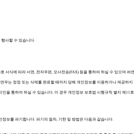
 행사할 수 있습니다.
호 서식에 따라 서면, 전자우편, 모사전송(FAX) 등을 통하여 하실 수 있으며 
㈜연우는 정정 또는 삭제를 완료할 때까지 당해 개인정보를 이용하거나 제공하지
리인을 통하여 하실 수 있습니다. 이 경우 개인정보 보호법 시행규칙 별지 제11
정보를 파기합니다. 파기의 절차, 기한 및 방법은 다음과 같습니다.