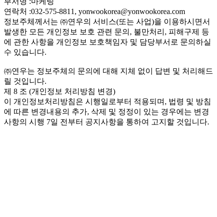
부서명 :마케팅
연락처 :032-575-8811, yonwookorea@yonwookorea.com
정보주체께서는 ㈜연우의 서비스(또는 사업)을 이용하시면서
발생한 모든 개인정보 보호 관련 문의, 불만처리, 피해구제 등
에 관한 사항을 개인정보 보호책임자 및 담당부서로 문의하실
수 있습니다.
㈜연우는 정보주체의 문의에 대해 지체 없이 답변 및 처리해드
릴 것입니다.
제 8 조 (개인정보 처리방침 변경)
이 개인정보처리방침은 시행일로부터 적용되며, 법령 및 방침
에 따른 변경내용의 추가, 삭제 및 정정이 있는 경우에는 변경
사항의 시행 7일 전부터 공지사항을 통하여 고지할 것입니다.