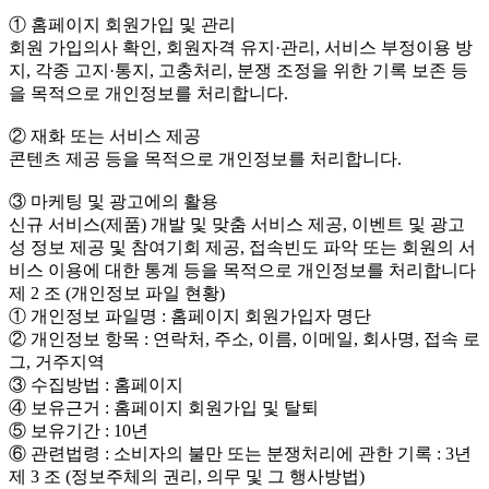
① 홈페이지 회원가입 및 관리
회원 가입의사 확인, 회원자격 유지·관리, 서비스 부정이용 방
지, 각종 고지·통지, 고충처리, 분쟁 조정을 위한 기록 보존 등
을 목적으로 개인정보를 처리합니다.
② 재화 또는 서비스 제공
콘텐츠 제공 등을 목적으로 개인정보를 처리합니다.
③ 마케팅 및 광고에의 활용
신규 서비스(제품) 개발 및 맞춤 서비스 제공, 이벤트 및 광고
성 정보 제공 및 참여기회 제공, 접속빈도 파악 또는 회원의 서
비스 이용에 대한 통계 등을 목적으로 개인정보를 처리합니다
제 2 조 (개인정보 파일 현황)
① 개인정보 파일명 : 홈페이지 회원가입자 명단
② 개인정보 항목 : 연락처, 주소, 이름, 이메일, 회사명, 접속 로
그, 거주지역
③ 수집방법 : 홈페이지
④ 보유근거 : 홈페이지 회원가입 및 탈퇴
⑤ 보유기간 : 10년
⑥ 관련법령 : 소비자의 불만 또는 분쟁처리에 관한 기록 : 3년
제 3 조 (정보주체의 권리, 의무 및 그 행사방법)