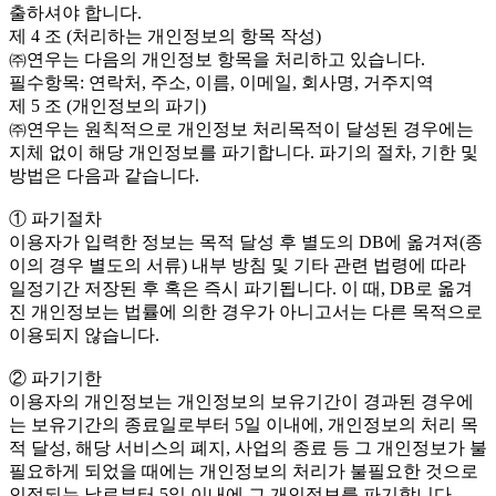
출하셔야 합니다.
제 4 조 (처리하는 개인정보의 항목 작성)
㈜연우는 다음의 개인정보 항목을 처리하고 있습니다.
필수항목: 연락처, 주소, 이름, 이메일, 회사명, 거주지역
제 5 조 (개인정보의 파기)
㈜연우는 원칙적으로 개인정보 처리목적이 달성된 경우에는
지체 없이 해당 개인정보를 파기합니다. 파기의 절차, 기한 및
방법은 다음과 같습니다.
① 파기절차
이용자가 입력한 정보는 목적 달성 후 별도의 DB에 옮겨져(종
이의 경우 별도의 서류) 내부 방침 및 기타 관련 법령에 따라
일정기간 저장된 후 혹은 즉시 파기됩니다. 이 때, DB로 옮겨
진 개인정보는 법률에 의한 경우가 아니고서는 다른 목적으로
이용되지 않습니다.
② 파기기한
이용자의 개인정보는 개인정보의 보유기간이 경과된 경우에
는 보유기간의 종료일로부터 5일 이내에, 개인정보의 처리 목
적 달성, 해당 서비스의 폐지, 사업의 종료 등 그 개인정보가 불
필요하게 되었을 때에는 개인정보의 처리가 불필요한 것으로
인정되는 날로부터 5일 이내에 그 개인정보를 파기합니다.