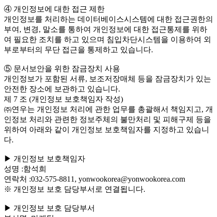
④ 개인정보에 대한 접근 제한
개인정보를 처리하는 데이터베이스시스템에 대한 접근권한의
부여, 변경, 말소를 통하여 개인정보에 대한 접근통제를 위하
여 필요한 조치를 하고 있으며 침입차단시스템을 이용하여 외
부로부터의 무단 접근을 통제하고 있습니다.
⑤ 문서보안을 위한 잠금장치 사용
개인정보가 포함된 서류, 보조저장매체 등을 잠금장치가 있는
안전한 장소에 보관하고 있습니다.
제 7 조 (개인정보 보호책임자 작성)
㈜연우는 개인정보 처리에 관한 업무를 총괄해서 책임지고, 개
인정보 처리와 관련한 정보주체의 불만처리 및 피해구제 등을
위하여 아래와 같이 개인정보 보호책임자를 지정하고 있습니
다.
▶ 개인정보 보호책임자
성명 :함석희
연락처 :032-575-8811, yonwookorea@yonwookorea.com
※ 개인정보 보호 담당부서로 연결됩니다.
▶ 개인정보 보호 담당부서