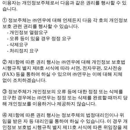
이용자는 개인정보주체로서 다음과 같은 권리를 행사할 수 있
습니다.
① 정보주체는 ㈜연우에 대해 언제든지 다음 각 호의 개인정보
보호 관련 권리를 행사할 수 있습니다.
- 개인정보 열람요구
- 오류 등이 있을 경우 정정 요구
- 삭제요구
- 처리정지 요구
② 제1항에 따른 권리 행사는 ㈜연우에 대해 개인정보 보호법
시행규칙 별지 제8호 서식에 따라 서면, 전자우편, 모사전송
(FAX) 등을 통하여 하실 수 있으며 ㈜연우는 이에 대해 지체
없이 조치하겠습니다.
③ 정보주체가 개인정보의 오류 등에 대한 정정 또는 삭제를
요구한 경우에는 ㈜연우는 정정 또는 삭제를 완료할 때까지 당
해 개인정보를 이용하거나 제공하지 않습니다.
④ 제1항에 따른 권리 행사는 정보주체의 법정대리인이나 위
임을 받은 자 등 대리인을 통하여 하실 수 있습니다. 이 경우 개
인정보 보호법 시행규칙 별지 제11호 서식에 따른 위임장을 제