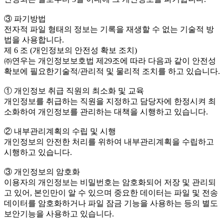
③ 파기방법
전자적 파일 형태의 정보는 기록을 재생할 수 없는 기술적 방
법을 사용합니다.
제 6 조 (개인정보의 안전성 확보 조치)
㈜연우는 개인정보보호법 제29조에 따라 다음과 같이 안전성
확보에 필요한기술적/관리적 및 물리적 조치를 하고 있습니다.
① 개인정보 취급 직원의 최소화 및 교육
개인정보를 취급하는 직원을 지정하고 담당자에 한정시켜 최
소화하여 개인정보를 관리하는 대책을 시행하고 있습니다.
② 내부관리계획의 수립 및 시행
개인정보의 안전한 처리를 위하여 내부관리계획을 수립하고
시행하고 있습니다.
③ 개인정보의 암호화
이용자의 개인정보는 비밀번호는 암호화되어 저장 및 관리되
고 있어, 본인만이 알 수 있으며 중요한 데이터는 파일 및 전송
데이터를 암호화하거나 파일 잠금 기능을 사용하는 등의 별도
보안기능을 사용하고 있습니다.